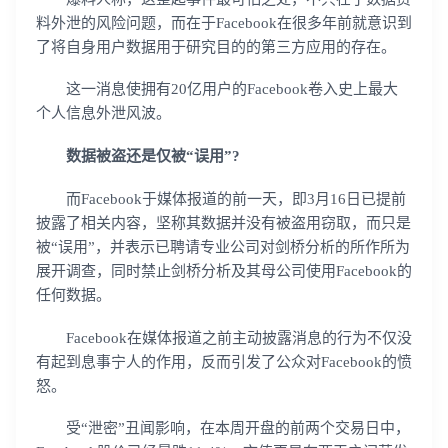
料外泄的风险问题，而在于Facebook在很多年前就意识到
了将自身用户数据用于研究目的的第三方应用的存在。
这一消息使拥有20亿用户的Facebook卷入史上最大
个人信息外泄风波。
数据被盗还是仅被“误用”?
而Facebook于媒体报道的前一天，即3月16日已提前
披露了相关内容，坚称其数据并没有被盗用窃取，而只是
被“误用”，并表示已聘请专业公司对剑桥分析的所作所为
展开调查，同时禁止剑桥分析及其母公司使用Facebook的
任何数据。
Facebook在媒体报道之前主动披露消息的行为不仅没
有起到息事宁人的作用，反而引发了公众对Facebook的愤
怒。
受“泄密”丑闻影响，在本周开盘的前两个交易日中，