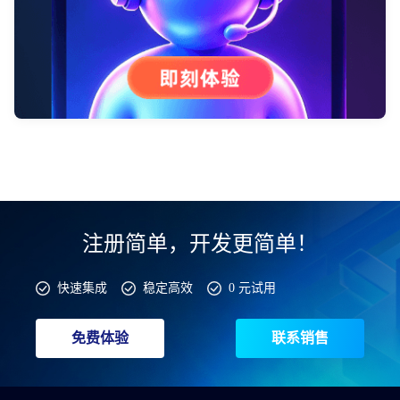
注册简单，开发更简单！
快速集成
稳定高效
0 元试用
免费体验
联系销售