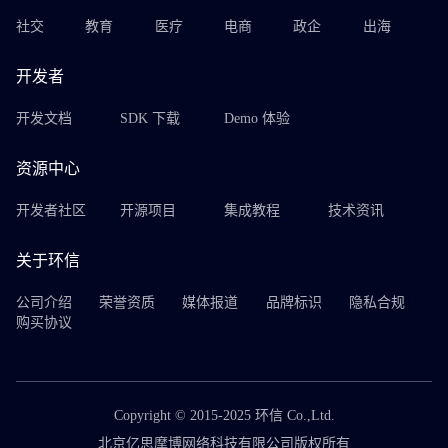
社交
教育
医疗
电商
政企
出海
开发者
开发文档
SDK 下载
Demo 体验
资源中心
开发者社区
开源项目
集成教程
技术资讯
关于环信
公司介绍
荣誉资质
媒体报道
品牌标识
隐私合规
购买协议
Copyright © 2015-2025 环信 Co.,Ltd.
北京亿思摩博网络科技有限公司版权所有