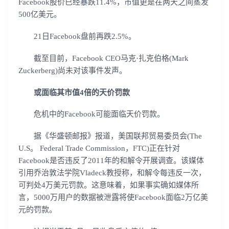
Facebook股价已经暴跌11.4%，市值更是在两天之间蒸发
500亿美元。
21日Facebook盘前再跌2.5%。
截至目前，Facebook CEO马克·扎克伯格(Mark
Zuckerberg)尚未对该事件发声。
或面临其市值4倍的天价罚款
危机中的Facebook可能面临天价罚款。
据《华盛顿邮报》报道，美国联邦贸易委员会(The
U.S。 Federal Trade Commission，FTC)正在针对
Facebook是否违反了2011年的和解令开展调查。该媒体
引用乔治敦法学院Vladeck教授称，和解令每违反一次，
可判处4万美元罚款。这意味着，如果事实确如媒体所
言，5000万用户的数据被泄露将使Facebook面临2万亿美
元的罚款。