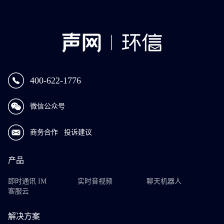
400-622-1776
微信公众号
商务合作
投诉建议
产品
即时通讯 IM
实时音视频
聊天机器人
客服云
解决方案