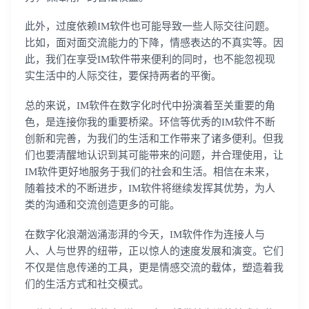
此外，过度依赖IM软件也可能导致一些人际交往问题。
比如，面对面交流能力的下降，情感表达的不真实等。因
此，我们在享受IM软件带来便利的同时，也不能忽视现
实生活中的人际交往，要保持两者的平衡。
总的来说，IM软件在数字化时代中扮演着至关重要的角
色，是连接你我的重要桥梁。环信等优秀的IM软件不断
创新和完善，为我们的生活和工作带来了诸多便利。但我
们也要清醒地认识到其可能带来的问题，并合理使用，让
IM软件更好地服务于我们的社会和生活。相信在未来，
随着技术的不断进步，IM软件将继续发挥其优势，为人
类的沟通和交流创造更多的可能。
在数字化浪潮汹涌澎湃的今天，IM软件作为连接人与
人、人与世界的纽带，正以惊人的速度发展和演变。它们
不仅是信息传递的工具，更是情感交流的载体，塑造着我
们的生活方式和社交模式。