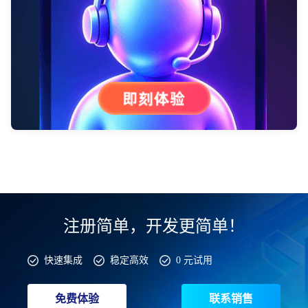
注册简单，开发更简单！
快速集成
稳定高效
0 元试用
免费体验
联系销售