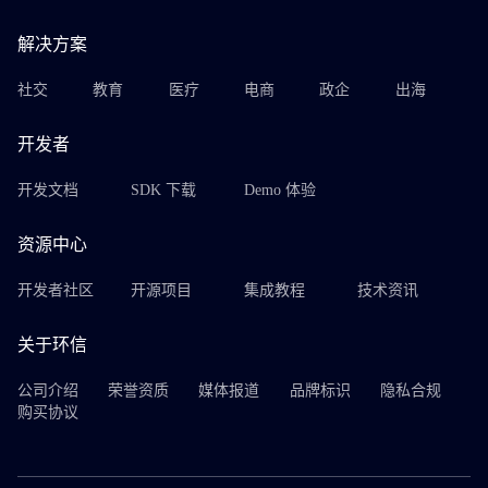
解决方案
社交
教育
医疗
电商
政企
出海
开发者
开发文档
SDK 下载
Demo 体验
资源中心
开发者社区
开源项目
集成教程
技术资讯
关于环信
公司介绍
荣誉资质
媒体报道
品牌标识
隐私合规
购买协议