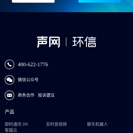
400-622-1776
微信公众号
商务合作
投诉建议
产品
即时通讯 IM
实时音视频
聊天机器人
客服云