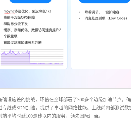
础设施差的挑战，环信在全球部署了300多个边缘加速节点，
过专线或SDN加速，提供了卓越的网络性能。上线前内部测试数
端平均时延100毫秒以内的服务，领先国际厂商。