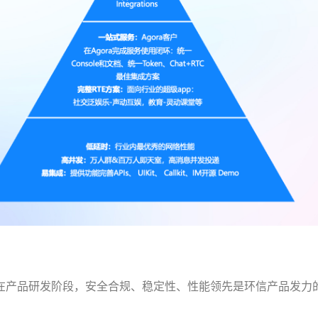
产品研发阶段，安全合规、稳定性、性能领先是环信产品发力的 