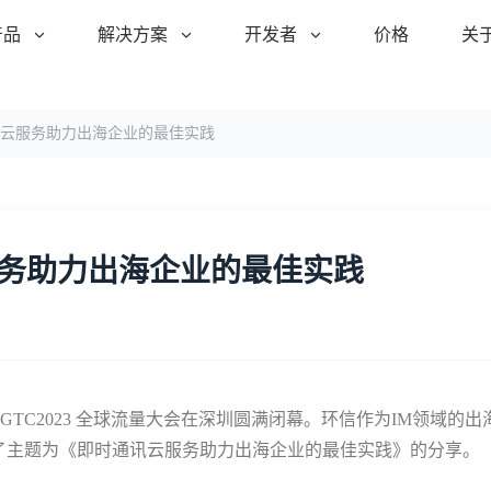
产品
解决方案
开发者
价格
关
云服务助力出海企业的最佳实践
务助力出海企业的最佳实践
GTC2023 全球流量大会在深圳圆满闭幕。环信作为IM领域的出
来了主题为《即时通讯云服务助力出海企业的最佳实践》的分享。