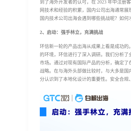
到了海外开发者的认可，在 2023 年中注册
网技术和经验的积累，国内公司出海通常展
国内技术公司出海会遇到哪些挑战呢？如何
2、启动：强手林立，充满挑战
环信新一轮的产品出海从成果上看是成功的
的环境，环信进行了深入调研。我们分析了
市场。通过对现有国际产品的分析，确定了
战略。在与海外头部做比较时，与大多是国
分认识到了本地化设计的重要性。安全合规