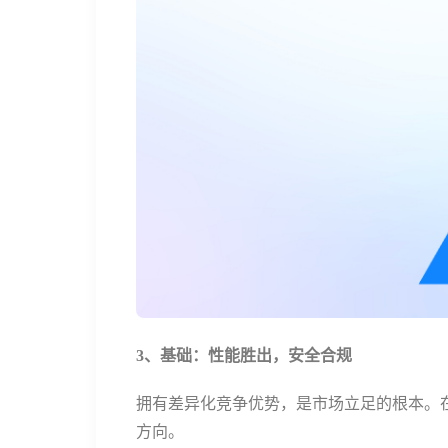
3、基础：性能胜出，安全合规
拥有差异化竞争优势，是市场立足的根本。在
方向。