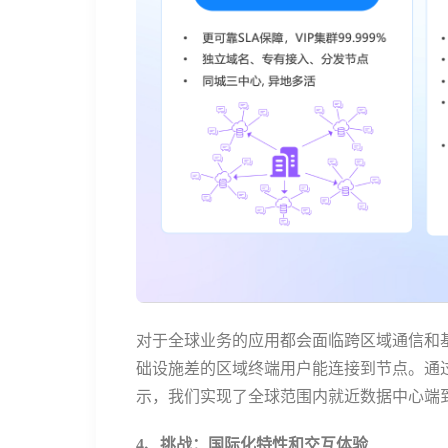
对于全球业务的应用都会面临跨区域通信和基
础设施差的区域终端用户能连接到节点。通
示，我们实现了全球范围内就近数据中心端到
4、挑战：国际化特性和交互体验