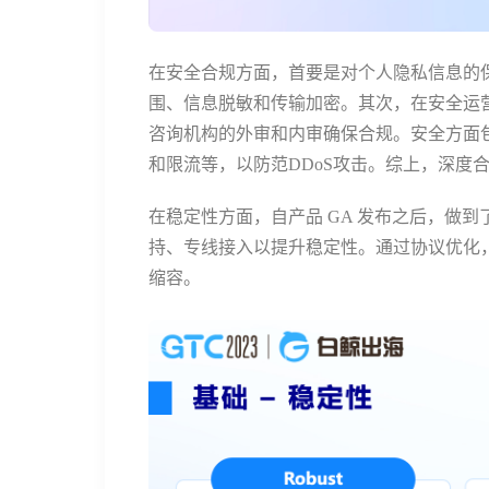
在安全合规方面，首要是对个人隐私信息的保
围、信息脱敏和传输加密。其次，在安全运营
咨询机构的外审和内审确保合规。安全方面包括计
和限流等，以防范DDoS攻击。综上，深度
在稳定性方面，自产品 GA 发布之后，做到了
持、专线接入以提升稳定性。通过协议优化
缩容。