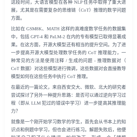
这段时间，大语言模型在各种 NLP 任务中取得了重大进
展，尤其是在需要复杂的思维链（CoT）推理的数学问题
方面。
比如在 GSM8K、MATH 这样的高难度数学任务的数据集
中，包括 GPT-4 和 PaLM-2 在内的专有模型已取得显著成
果。在这方面，开源大模型还有相当的提升空间。为了进
一步提高开源大模型处理数学任务的 CoT 推理能力，一
种常见的方法是使用注释 / 生成的问题 - 推理数据对（
CoT 数据）对这些模型进行微调，这些数据对会直接教导
模型如何在这些任务中执行 CoT 推理。
在最近的一篇论文，来自西安交大、微软、北大的研究者
尝试探讨了另外一种提升思路：是否可以通过逆向学习过
程（即从 LLM 犯过的错误中学习）进一步提高其推理能
力？
就像是一个刚开始学习数学的学生，首先会从书本上的知
识点和例题中学习，但也会进行练习。解题失败后，他便