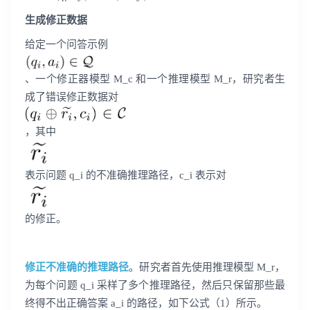
生成修正数据
给定一个问答示例
、一个修正器模型 M_c 和一个推理模型 M_r，研究者生
成了错误修正数据对
，其中
表示问题 q_i 的不准确推理路径，c_i 表示对
的修正。
修正不准确的推理路径
。研究者首先使用推理模型 M_r，
为每个问题 q_i 采样了多个推理路径，然后只保留那些最
终得不出正确答案 a_i 的路径，如下公式（1）所示。