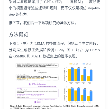
架可以看成是采用了 GPT-4 作为「世界模型」，教导更
小的模型遵守这些逻辑和规则，而不仅仅是模仿 step-by-
step 的行为。
接下来，我们看一下这项研究的具体方法。
方法概览
下图 1（左）为 LEMA 的整体流程，包括两个主要阶段，
分别是生成修正数据和微调 LLM。图 1（右）为 LEMA
在 GSM8K 和 MATH 数据集上的性能表现。