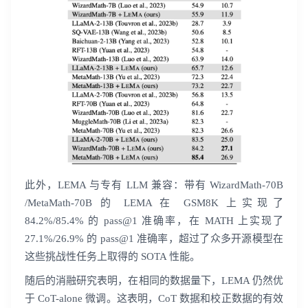
此外，LEMA 与专有 LLM 兼容：带有 WizardMath-70B
/MetaMath-70B 的 LEMA 在 GSM8K 上实现了
84.2%/85.4% 的 pass@1 准确率，在 MATH 上实现了
27.1%/26.9% 的 pass@1 准确率，超过了众多开源模型在
这些挑战性任务上取得的 SOTA 性能。
随后的消融研究表明，在相同的数据量下，LEMA 仍然优
于 CoT-alone 微调。这表明，CoT 数据和校正数据的有效