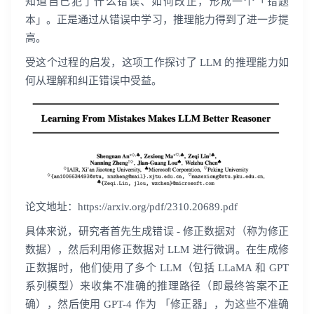
知道自己犯了什么错误、如何改正，形成一个「错题
本」。正是通过从错误中学习，推理能力得到了进一步提
高。
受这个过程的启发，这项工作探讨了 LLM 的推理能力如
何从理解和纠正错误中受益。
论文地址：https://arxiv.org/pdf/2310.20689.pdf
具体来说，研究者首先生成错误 - 修正数据对（称为修正
数据），然后利用修正数据对 LLM 进行微调。在生成修
正数据时，他们使用了多个 LLM（包括 LLaMA 和 GPT
系列模型）来收集不准确的推理路径（即最终答案不正
确），然后使用 GPT-4 作为 「修正器」，为这些不准确