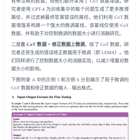
有带注释的数据，但他们额外采用了 CoT 数据增强。研
究者使用 GPT-4 为训练集中的每个问题生成了更多推理
路径，并过滤掉最终答案错误的路径。他们利用 CoT 数
据增强来构建一个强大的微调基线，该基线仅使用 CoT
登录即时通讯云
数据，并有助于对控制微调的数据大小进行消融研究。
登录客服云
二是
在 CoT 数据 + 修正数据上微调
。除了 CoT 数据，研
究者还将生成的错误修正数据用于微调（即 LEMA）。他
们同样进行了控制数据大小的消融实验，以减少增量对数
据大小的影响。
我已阅读并同意
通讯云服务条款
和
通讯云隐私政策
下图附录 A 中的示例 5 和示例 6 分别展示了用于微调的
CoT 数据和修正数据的输入 - 输出格式。
提交
不了，谢谢