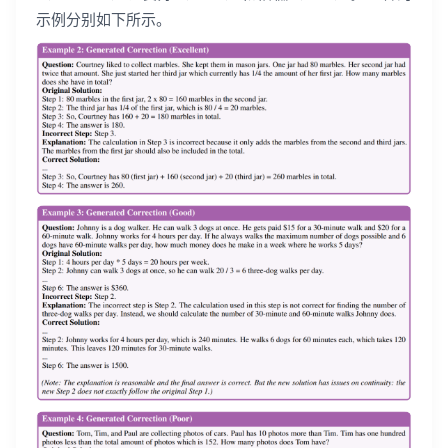
示例分别如下所示。