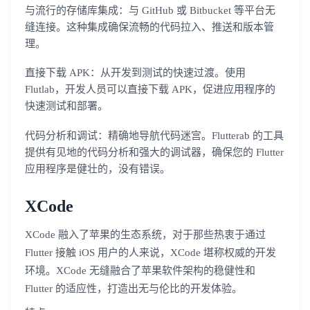
与流行的存储库集成：与 GitHub 或 Bitbucket 等平台无
缝连接。这种集成确保流畅的代码拉入、推送和版本管
理。
直接下载 APK：从开发到测试的快速过渡。使用
Flutlab，开发人员可以直接下载 APK，促进应用程序的
快速测试和部署。
代码分析和调试：精确地导航代码迷宫。Flutterab 的工具
提供有见地的代码分析和强大的调试器，确保您的 Flutter
应用程序是健壮的，没有错误。
XCode
登录即时通讯云
XCode 融入了苹果的生态系统，对于那些热衷于通过
登录客服云
Flutter 接触 iOS 用户的人来说，XCode 堪称权威的开发
环境。XCode 无缝融合了苹果软件架构的稳健性和
Flutter 的适应性，打造出无与伦比的开发体验。