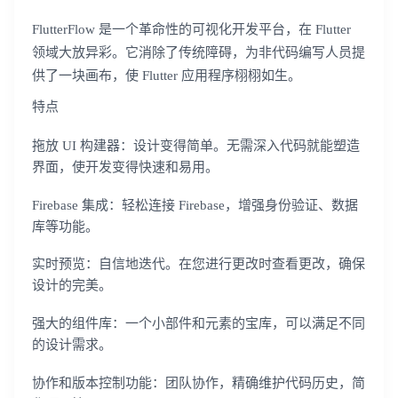
FlutterFlow 是一个革命性的可视化开发平台，在 Flutter
领域大放异彩。它消除了传统障碍，为非代码编写人员提
供了一块画布，使 Flutter 应用程序栩栩如生。
特点
拖放 UI 构建器：设计变得简单。无需深入代码就能塑造
界面，使开发变得快速和易用。
Firebase 集成：轻松连接 Firebase，增强身份验证、数据
库等功能。
实时预览：自信地迭代。在您进行更改时查看更改，确保
设计的完美。
强大的组件库：一个小部件和元素的宝库，可以满足不同
的设计需求。
协作和版本控制功能：团队协作，精确维护代码历史，简