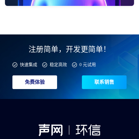
注册简单，开发更简单！
快速集成
稳定高效
0 元试用
免费体验
联系销售