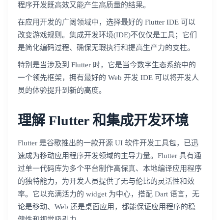
程序开发既高效又能产生高质量的结果。
在应用开发的广阔领域中，选择最好的 Flutter IDE 可以
改变游戏规则。集成开发环境(IDE)不仅仅是工具；它们
是简化编码过程、确保无瑕执行和提高生产力的支柱。
特别是当涉及到 Flutter 时，它是当今数字生态系统中的
一个领先框架，拥有最好的 Web 开发 IDE 可以将开发人
员的体验提升到新的高度。
理解 Flutter 和集成开发环境
Flutter 是谷歌推出的一款开源 UI 软件开发工具包，已迅
速成为移动应用程序开发领域的主导力量。Flutter 具有通
过单一代码库为多个平台制作高保真、本地编译应用程序
的独特能力，为开发人员提供了无与伦比的灵活性和效
率。它以充满活力的 widget 为中心，搭配 Dart 语言，无
论是移动、Web 还是桌面应用，都能保证应用程序的稳
健性和视觉吸引力。