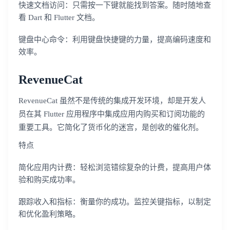
快速文档访问：只需按一下键就能找到答案。随时随地查
看 Dart 和 Flutter 文档。
键盘中心命令：利用键盘快捷键的力量，提高编码速度和
效率。
RevenueCat
RevenueCat 虽然不是传统的集成开发环境，却是开发人
员在其 Flutter 应用程序中集成应用内购买和订阅功能的
重要工具。它简化了货币化的迷宫，是创收的催化剂。
特点
简化应用内计费：轻松浏览错综复杂的计费，提高用户体
验和购买成功率。
跟踪收入和指标：衡量你的成功。监控关键指标，以制定
和优化盈利策略。