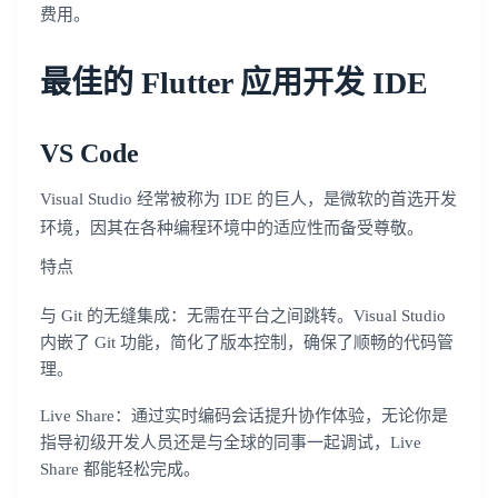
费用。
最佳的 Flutter 应用开发 IDE
VS Code
Visual Studio 经常被称为 IDE 的巨人，是微软的首选开发
环境，因其在各种编程环境中的适应性而备受尊敬。
特点
与 Git 的无缝集成：无需在平台之间跳转。Visual Studio
内嵌了 Git 功能，简化了版本控制，确保了顺畅的代码管
理。
Live Share：通过实时编码会话提升协作体验，无论你是
指导初级开发人员还是与全球的同事一起调试，Live
Share 都能轻松完成。