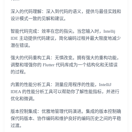
深入的代码理解：深入到代码的语义，提供与最佳实践和
设计模式一致的见解和建议。
智能代码完成：效率在您的指尖。当您输入时，Intellij
IDE 主动提供代码建议，简化编码过程并最大限度地减少
潜在错误。
强大的代码重构工具：无惧改变。拥有强大的重构功能，
调整和增强你的 Flutter 代码库成为一个结构化和无错误
的过程。
内置的性能分析工具：测量应用程序的性能，IntelliJ
IDEA 的性能分析工具可以帮助你了解性能指标，并进行
优化和微调。
版本控制集成：优雅地管理代码演进。集成的版本控制确
保代码版本、协作编码和维护良好的编码历史之间的平稳
过渡。