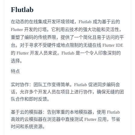
Flutlab
在动态的在线集成开发环境领域，Flutlab 成为基于云的
Flutter 开发的灯塔。它利用云技术的强大功能和灵活性，
重塑了编码的传统界限，提供了一个简化且易于访问的平
台。对于寻求不受硬件或地点限制的无缝在线 Flutter IDE
的 Flutter 开发人员来说，Flutlab 是一个令人印象深刻的
选择。
特点
实时协作：团队工作变得简单。Flutlab 促进同步编码会
话，允许多个开发人员在项目上进行协作，确保无缝的团
队合作和即时反馈。
基于云的模拟器：告别笨重的本地模拟器，使用 Flutlab
高效的云模拟器在浏览器中直接测试 Flutter 应用，节省
时间和系统资源。