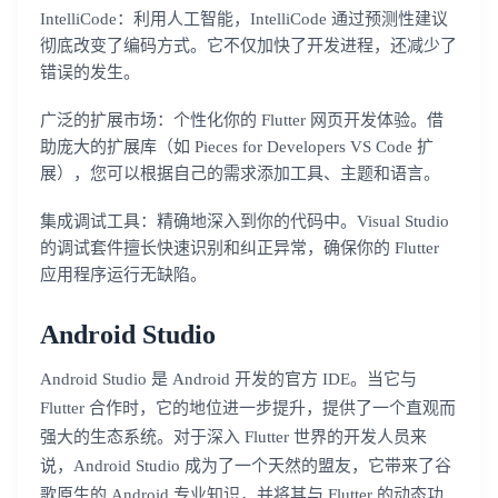
IntelliCode：利用人工智能，IntelliCode 通过预测性建议
彻底改变了编码方式。它不仅加快了开发进程，还减少了
错误的发生。
广泛的扩展市场：个性化你的 Flutter 网页开发体验。借
助庞大的扩展库（如 Pieces for Developers VS Code 扩
展），您可以根据自己的需求添加工具、主题和语言。
集成调试工具：精确地深入到你的代码中。Visual Studio
的调试套件擅长快速识别和纠正异常，确保你的 Flutter
应用程序运行无缺陷。
Android Studio
Android Studio 是 Android 开发的官方 IDE。当它与
Flutter 合作时，它的地位进一步提升，提供了一个直观而
强大的生态系统。对于深入 Flutter 世界的开发人员来
说，Android Studio 成为了一个天然的盟友，它带来了谷
歌原生的 Android 专业知识，并将其与 Flutter 的动态功