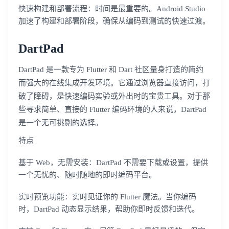
快速构建和部署流程：时间是最重要的。Android Studio
加速了构建和部署阶段，确保从编码到测试的快速过渡。
DartPad
DartPad 是一款专为 Flutter 和 Dart 社区量身打造的简约
而强大的在线集成开发环境。它通过浏览器直接访问，打
破了障碍，是快速编码实验或外出时的宝贵工具。对于那
些寻求简单、直接的 Flutter 编码环境的人来说，DartPad
是一个无可挑剔的选择。
特点
基于 Web，无需安装：DartPad 不需要下载或设置，提供
一个无忧的、随时随地的即时编码平台。
实时预览功能：实时见证你的 Flutter 魔法。当你编码
时，DartPad 动态显示结果，帮助你即时反馈和迭代。