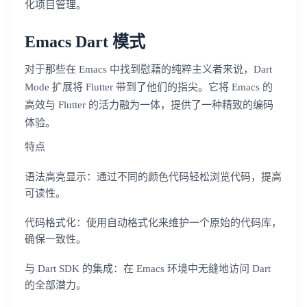
化项目管理。
Emacs Dart 模式
对于那些在 Emacs 中找到慰藉的纯粹主义者来说，Dart
Mode 扩展将 Flutter 带到了他们的指尖。它将 Emacs 的
高效与 Flutter 的活力融为一体，提供了一种精致的编码
体验。
特点
语法高亮显示：通过不同的颜色代码轻松浏览代码，提高
可读性。
代码格式化：使用自动格式化来维护一个原始的代码库，
确保一致性。
与 Dart SDK 的集成：在 Emacs 环境中无缝地访问 Dart
的全部潜力。