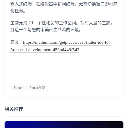
嵌入式终端：在编辑器中访问终端，无需切换窗口即可简
化任务。
主题光滑 UI：个性化您的工作空间。拥有大量的主题，
打造一个与您的审美产生共鸣的环境。
原文：
https://medium.com/getpieces/best-flutter-ide-for-
front-end-development-450bd449f543
Flutter
Flutter开发
相关推荐