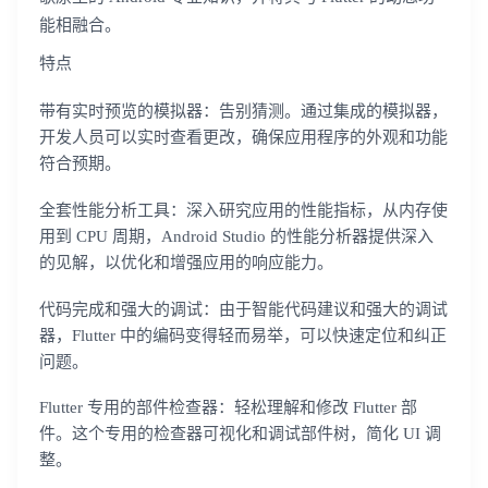
能相融合。
特点
带有实时预览的模拟器：告别猜测。通过集成的模拟器，
开发人员可以实时查看更改，确保应用程序的外观和功能
符合预期。
全套性能分析工具：深入研究应用的性能指标，从内存使
用到 CPU 周期，Android Studio 的性能分析器提供深入
的见解，以优化和增强应用的响应能力。
代码完成和强大的调试：由于智能代码建议和强大的调试
器，Flutter 中的编码变得轻而易举，可以快速定位和纠正
问题。
Flutter 专用的部件检查器：轻松理解和修改 Flutter 部
件。这个专用的检查器可视化和调试部件树，简化 UI 调
整。