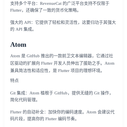
支持多个平台：RevenueCat 的广泛平台支持不仅限于
Flutter，还确保了一致的货币化策略。
强大的 API：它提供了轻松和灵活性，这要归功于其强大
的 API 集成。
Atom
Atom 是 GitHub 推出的一款前卫文本编辑器，它通过社
区驱动的扩展向 Flutter 开发人员伸出了援助之手。Atom
兼具简洁性和适应性，是 Flutter 项目的理想环境。
特点
Git 集成：Atom 植根于 GitHub，提供无缝的 Git 操作，
简化代码管理。
Flutter 的自动补全：加快你的编码速度。Atom 会建议代
码片段，提高你的 Flutter 编码节奏。