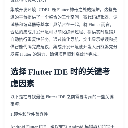
集成开发环境（IDE）是 Flutter 神奇之处的熔炉。这些先
进的平台提供了一个整合的工作空间，将代码编辑器、调
试器和编译器等基本工具结合在一起。就 Flutter 而言，
合适的集成开发环境可以简化编码过程、提供实时反馈并
自动执行重复性任务。通过简化导航、突出显示错误和提
供智能代码完成建议，集成开发环境使开发人员能够充分
发挥 Flutter 的潜力，确保项目顺利高效地完成。
选择 Flutter IDE 时的关键考
虑因素
以下是在寻找最佳 Flutter IDE 之前需要考虑的一些关键
事项：
1.硬件和软件兼容性
Android Flutter IDE：确保支持 Android 模拟器和特定于