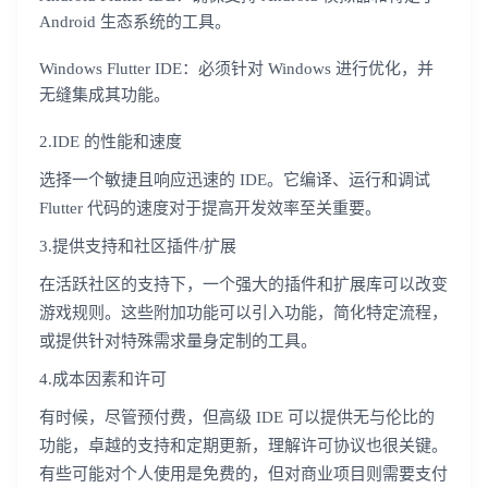
Android 生态系统的工具。
Windows Flutter IDE：必须针对 Windows 进行优化，并
无缝集成其功能。
2.IDE 的性能和速度
选择一个敏捷且响应迅速的 IDE。它编译、运行和调试
Flutter 代码的速度对于提高开发效率至关重要。
3.提供支持和社区插件/扩展
在活跃社区的支持下，一个强大的插件和扩展库可以改变
游戏规则。这些附加功能可以引入功能，简化特定流程，
或提供针对特殊需求量身定制的工具。
4.成本因素和许可
有时候，尽管预付费，但高级 IDE 可以提供无与伦比的
功能，卓越的支持和定期更新，理解许可协议也很关键。
有些可能对个人使用是免费的，但对商业项目则需要支付