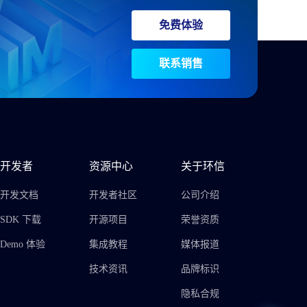
免费体验
联系销售
开发者
资源中心
关于环信
开发文档
开发者社区
公司介绍
SDK 下载
开源项目
荣誉资质
Demo 体验
集成教程
媒体报道
技术资讯
品牌标识
隐私合规