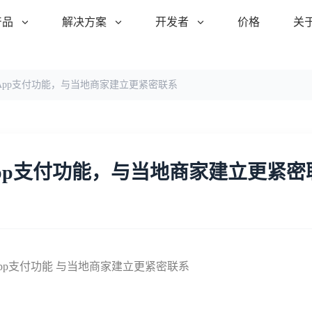
产品
解决方案
开发者
价格
关
tsApp支付功能，与当地商家建立更紧密联系
sApp支付功能，与当地商家建立更紧密
tsApp支付功能 与当地商家建立更紧密联系