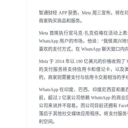
智通财经 APP 获悉，Meta 周三宣布，将
商家购买商品和服务。
Meta 首席执行官马克·扎克伯格在活动
WhatsApp 用户的市场。他说：“我很
喜欢的支付方式，在 WhatsApp 聊天窗口
Meta 于 2014 年以 190 亿美元的价
的支付服务将支持信用卡和借记卡，以及类似于
的，商家则需要支付与信用卡交易相当的手
WhatsApp 在印度、巴西、印度尼西
前，超过 2 亿家公司依赖 WhatsApp 
公司来说并不容易。而公司目前还拥有 Faceboo
落后于其他社交媒体应用程序。将支付服务
利空间。