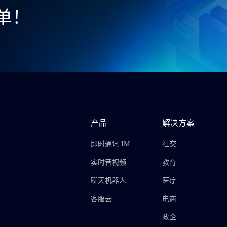
单！
产品
解决方案
即时通讯 IM
社交
实时音视频
教育
聊天机器人
医疗
客服云
电商
政企