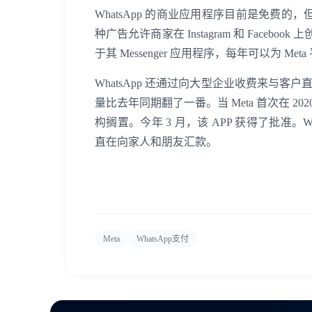
WhatsApp 的商业应用程序目前是免费的
种广告允许商家在 Instagram 和 Faceb
于其 Messenger 应用程序，每年可以为 Me
WhatsApp 还通过向大型企业收费来与
量比去年同期翻了一番。当 Meta 首次在 20
构搁置。今年 3 月，该 APP 获得了批准
直在向家人和朋友汇款。
Meta
WhatsApp支付