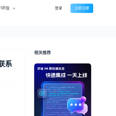
于环信
登录
立即注册
相关推荐
联系