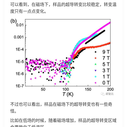
可以看到，在磁场下，样品的超导转变比较稳定，转变温
度只有一点点变化。
不过也可以看出，样品在磁场下的超导转变也有一些奇
怪。
比如在低场的时候，随着磁场增加，样品的超导转变区域