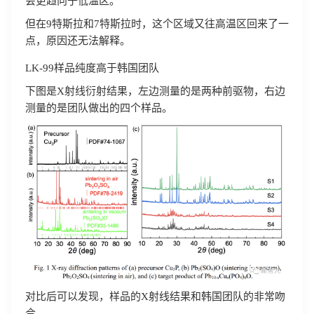
会更趋向于低温区。
但在9特斯拉和7特斯拉时，这个区域又往高温区回来了一
点，原因还无法解释。
LK-99样品纯度高于韩国团队
下图是X射线衍射结果，左边测量的是两种前驱物，右边
测量的是团队做出的四个样品。
对比后可以发现，样品的X射线结果和韩国团队的非常吻
合。