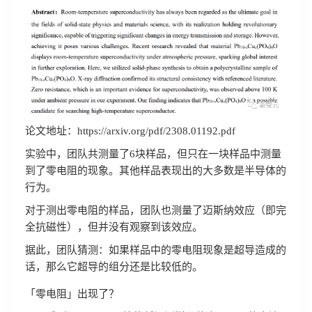
论文地址：https://arxiv.org/pdf/2308.01192.pdf
实验中，团队共测量了6块样品，但只在一块样品中测量
到了零电阻的现象。其他样品表现出的大多数是半导体的
行为。
对于测出零电阻的样品，团队也测量了迈斯纳效应（即完
全抗磁性），但并没有观察到该效应。
据此，团队猜测：如果样品中的零电阻现象是超导造成的
话，那么它超导的组分还是比较低的。
「零电阻」出现了？