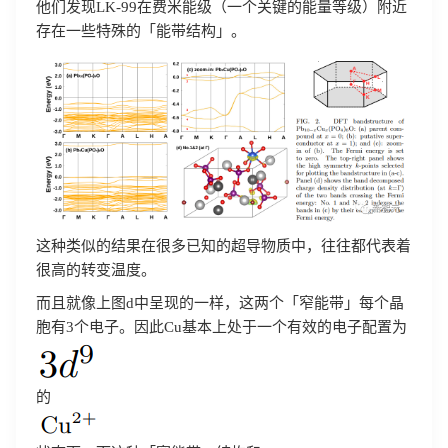
他们发现LK-99在费米能级（一个关键的能量等级）附近
存在一些特殊的「能带结构」。
这种类似的结果在很多已知的超导物质中，往往都代表着
很高的转变温度。
而且就像上图d中呈现的一样，这两个「窄能带」每个晶
胞有3个电子。因此Cu基本上处于一个有效的电子配置为
的