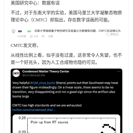
美国研究中心：数据有误
不过，对于东南大学的实验，美国马里兰大学凝聚态物质
理论中心（CMTC）却指出，存在数字误画的可能。
CMTC发文称，
从线性比例上看，似乎没有过渡，这非常令人失望，也不
是一个好兆头，因为人工合成物也隐约可见。