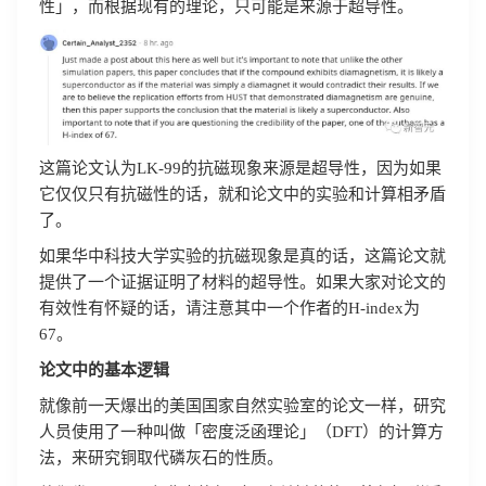
性」，而根据现有的理论，只可能是来源于超导性。
这篇论文认为LK-99的抗磁现象来源是超导性，因为如果
它仅仅只有抗磁性的话，就和论文中的实验和计算相矛盾
了。
如果华中科技大学实验的抗磁现象是真的话，这篇论文就
提供了一个证据证明了材料的超导性。如果大家对论文的
有效性有怀疑的话，请注意其中一个作者的H-index为
67。
论文中的基本逻辑
就像前一天爆出的美国国家自然实验室的论文一样，研究
人员使用了一种叫做「密度泛函理论」（DFT）的计算方
法，来研究铜取代磷灰石的性质。