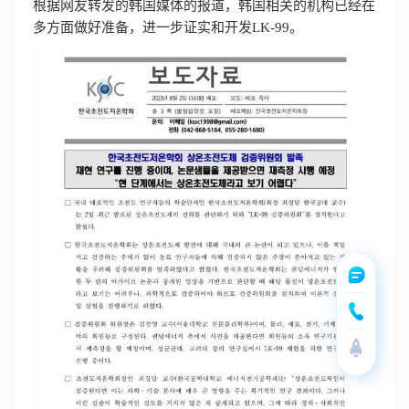
根据网友转发的韩国媒体的报道，韩国相关的机构已经在
多方面做好准备，进一步证实和开发LK-99。