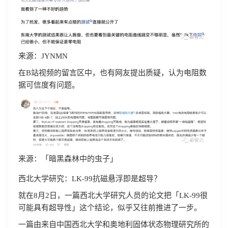
来源：JYNMN
在B站视频的留言区中，也有网友提出质疑，认为电阻数
据可信度有问题。
来源：「暗黑森林中的虫子」
西北大学研究：LK-99抗磁悬浮即是超导？
就在8月2日，一篇西北大学研究人员的论文把「LK-99很
可能具有超导性」这个结论，似乎又往前推进了一步。
一篇由来自中国西北大学和奥地利固体状态物理研究所的