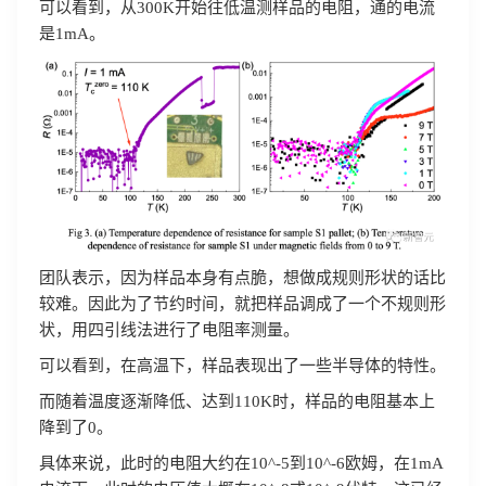
可以看到，从300K开始往低温测样品的电阻，通的电流
是1mA。
团队表示，因为样品本身有点脆，想做成规则形状的话比
较难。因此为了节约时间，就把样品调成了一个不规则形
状，用四引线法进行了电阻率测量。
可以看到，在高温下，样品表现出了一些半导体的特性。
而随着温度逐渐降低、达到110K时，样品的电阻基本上
降到了0。
具体来说，此时的电阻大约在10^-5到10^-6欧姆，在1mA