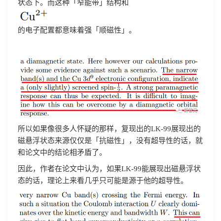
状态下。而这种「窄能带」结构和
的电子配置都意味着强「顺磁性」。
所以如果像很多人怀疑的那样，复现出的LK-99展现出的
磁悬浮状态来源仅仅是「抗磁性」，没有超导性的话，就
和论文中的结论相矛盾了。
因此，作者在论文中认为，如果LK-99能展现出磁悬浮状
态的话，理论上来看几乎只可能是源于他的超导性。