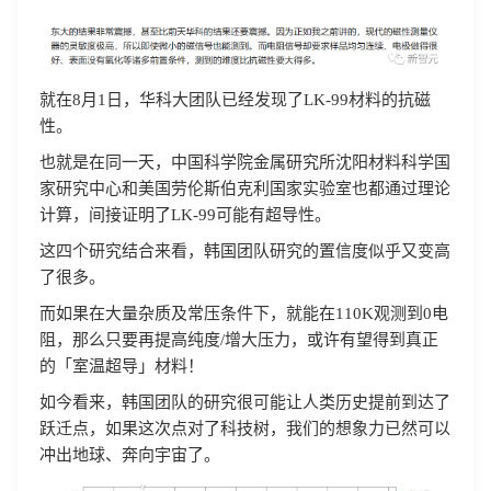
就在8月1日，华科大团队已经发现了LK-99材料的抗磁
性。
也就是在同一天，中国科学院金属研究所沈阳材料科学国
家研究中心和美国劳伦斯伯克利国家实验室也都通过理论
计算，间接证明了LK-99可能有超导性。
这四个研究结合来看，韩国团队研究的置信度似乎又变高
了很多。
而如果在大量杂质及常压条件下，就能在110K观测到0电
阻，那么只要再提高纯度/增大压力，或许有望得到真正
的「室温超导」材料！
如今看来，韩国团队的研究很可能让人类历史提前到达了
跃迁点，如果这次点对了科技树，我们的想象力已然可以
冲出地球、奔向宇宙了。