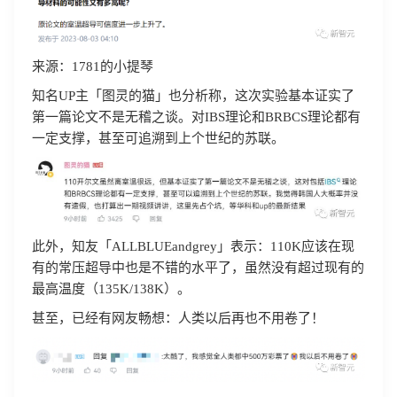
来源：1781的小提琴
知名UP主「图灵的猫」也分析称，这次实验基本证实了
第一篇论文不是无稽之谈。对IBS理论和BRBCS理论都有
一定支撑，甚至可追溯到上个世纪的苏联。
此外，知友「ALLBLUEandgrey」表示：110K应该在现
有的常压超导中也是不错的水平了，虽然没有超过现有的
最高温度（135K/138K）。
甚至，已经有网友畅想：人类以后再也不用卷了！