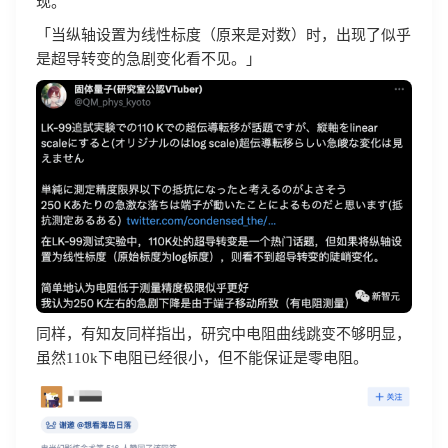
现。
「当纵轴设置为线性标度（原来是对数）时，出现了似乎
是超导转变的急剧变化看不见。」
同样，有知友同样指出，研究中电阻曲线跳变不够明显，
虽然110k下电阻已经很小，但不能保证是零电阻。