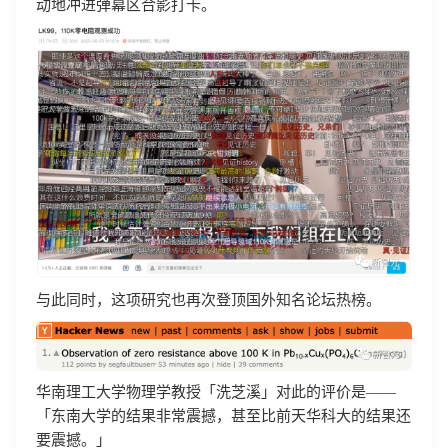
动地冲进弹幕区合影打卡。
与此同时，这项研究也再次登顶国外知名论坛热榜。
华南理工大学物理学教授「洗芝溪」对此的评价是——
「东南大学的结果非常震撼，甚至比前天华科大的结果还
要震撼。」