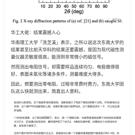
华工大佬：结果震撼人心
华南理工大学「洗芝溪」表示，之所以说这次东南大学的
结果甚至比前天华科的结果还要震撼，是因为现代磁性测
量仪器灵敏度很高，能测到非常微小的磁信号。
然而测出电阻信号，却需要样品连续均匀、电极做得很
好、表面未氧化等诸多条件，测量难度大得多。
因此，想要测出零电阻，过程非常费时费力，东南大学团
队这么快就测出来，简直出人意料。