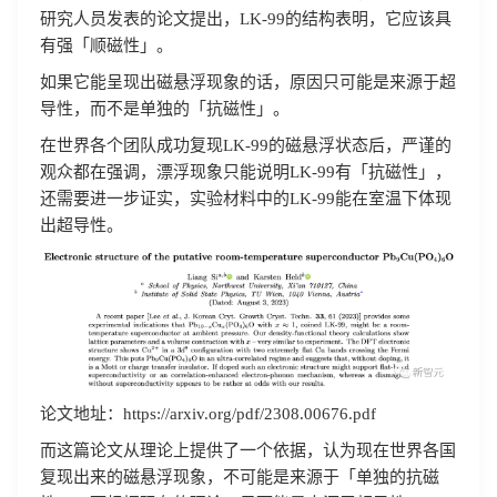
研究人员发表的论文提出，LK-99的结构表明，它应该具
有强「顺磁性」。
如果它能呈现出磁悬浮现象的话，原因只可能是来源于超
导性，而不是单独的「抗磁性」。
在世界各个团队成功复现LK-99的磁悬浮状态后，严谨的
观众都在强调，漂浮现象只能说明LK-99有「抗磁性」，
还需要进一步证实，实验材料中的LK-99能在室温下体现
出超导性。
论文地址：https://arxiv.org/pdf/2308.00676.pdf
而这篇论文从理论上提供了一个依据，认为现在世界各国
复现出来的磁悬浮现象，不可能是来源于「单独的抗磁