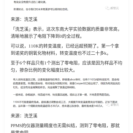
来源：洗芝溪
「洗芝溪」表示，这次东南大学实验数据的质量非常高，
清晰地展示了电阻下降到0的全过程。
可以说，110K的转变温度，已经远超预期了。第一个拿
到诺奖的铜氧化物材料，转变温度也不过二十多k。
至于6个样品只有1个测出了零电阻，应该是因为样品不均
匀，掺杂比例的变化幅度比较大。
来源：洗芝溪
PPMS的仪器测量精度也无需纠结，测到了零电阻，那就
是零电阻。