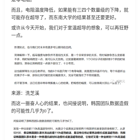
而且，电阻温度降低，如果能有三四个数量级的下降，就
可能存在超导了，而东南大学的结果甚至还要更好。
或许从今天开始，我们对于室温超导的想象，可以再狂野
一点。
来源：洗芝溪
而这一振奋人心的结果，也间接说明，韩国团队数据造假
的可能性几乎为0了。