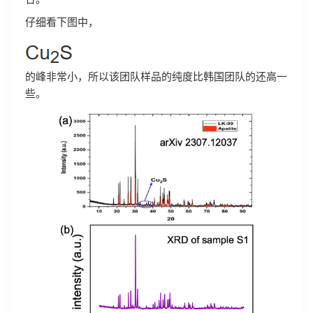
仔细看下图中，
的峰非常小，所以该团队样品的纯度比韩国团队的还高一
些。