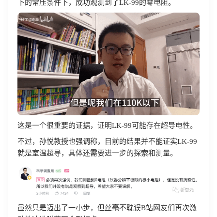
下的常压条件下，成功观测到了LK-99的零电阻。
这是一个很重要的证据，证明LK-99可能存在超导电性。
不过，孙悦教授也强调称，目前的结果并不能证实LK-99
就是室温超导，具体还需要进一步的探索和测量。
虽然只是迈出了一小步，但丝毫不耽误B站网友们再次激