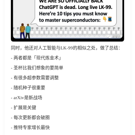
同时，他还对人工智能与LK-99的相似之处，做了总结：
- 两者都是「现代炼金术」
- 圣杯比我们想象的要简单
- 有很多超参数需要调整
- 随机种子很重要
- arXiv是新战场
- 扩展是关键
- 每次更新都会破圈
- 推特专家增长最快