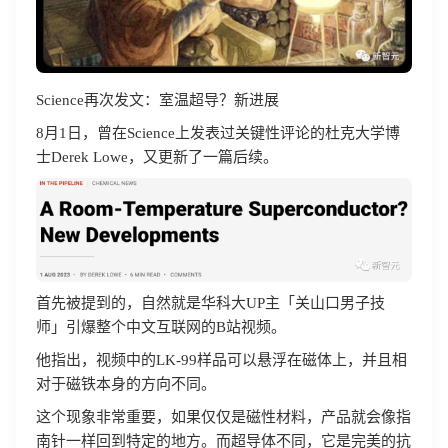
Science再次发文：室温超导？新进展
8月1日，曾在Science上发表过关键性评论的杜克大学博
士Derek Lowe，又更新了一篇后续。
首先被提到的，自然就是华科大UP主「关山口男子技
师」引爆整个中文互联网的B站视频。
他指出，视频中的LK-99样品可以悬浮在磁体上，并且相
对于磁铁本身的方向不同。
这个现象非常重要，如果仅仅是磁性材料，产品就会像指
南针一样回到特定的地方。而超导体不同，它是完美的抗