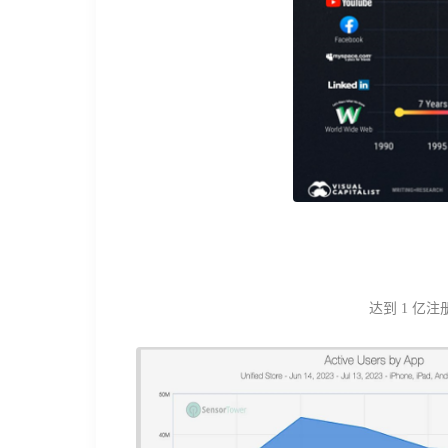
达到 1 亿