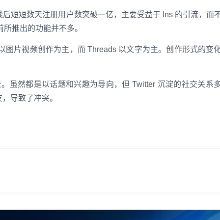
ds 上线后短短数天注册用户数突破一亿，主要受益于 Ins 的引流，而
 目前所推出的功能并不多。
s 主要以图片视频创作为主，而 Threads 以文字为主。创作形式的
的使用场景。虽然都是以话题和兴趣为导向，但 Twitter 沉淀的社交关
朋友，导致了冲突。