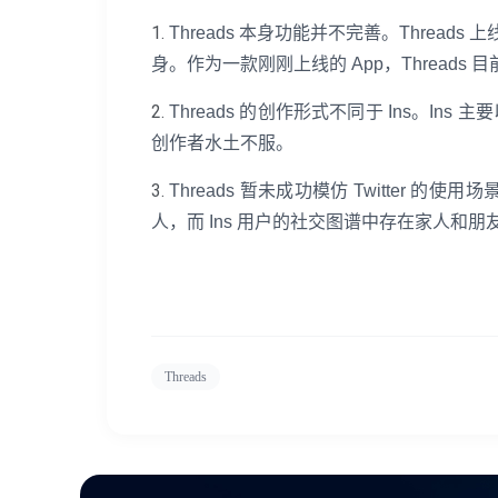
1.
Threads 本身功能并不完善。Threa
身。作为一款刚刚上线的 App，Threads
2.
Threads 的创作形式不同于 Ins。In
创作者水土不服。
3.
Threads 暂未成功模仿 Twitter 
人，而 Ins 用户的社交图谱中存在家人和
Threads