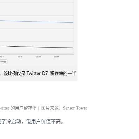
Twitter 的用户留存率 | 图片来源：Sensor Tower
 成功完成了冷启动，但用户价值不高。