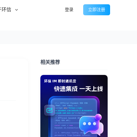
于环信
登录
立即注册
相关推荐