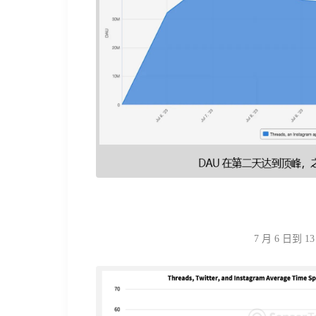
7 月 6 日到 13