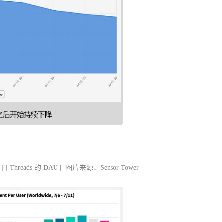
 日 Threads 的 DAU | 图片来源：Sensor Tower