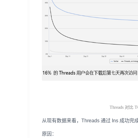
Threads 对比 
从现有数据来看，
Threads 通过 Ins
原因：