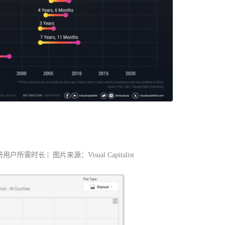
注册用户所需时长
| 图片来源：Visual Capitalist