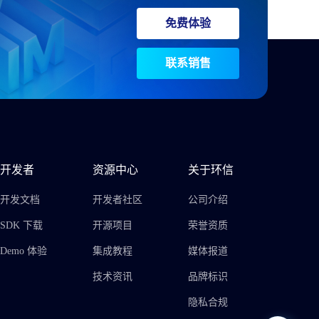
免费体验
联系销售
开发者
资源中心
关于环信
开发文档
开发者社区
公司介绍
SDK 下载
开源项目
荣誉资质
Demo 体验
集成教程
媒体报道
技术资讯
品牌标识
隐私合规