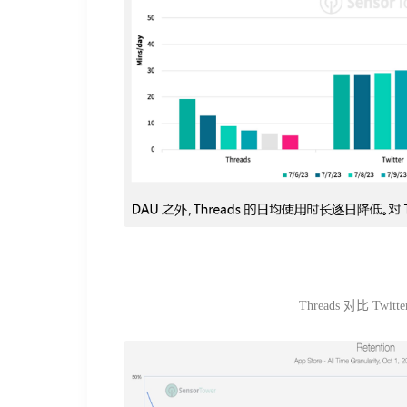
Threads 对比 Twi