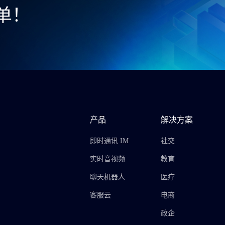
单！
产品
解决方案
即时通讯 IM
社交
实时音视频
教育
聊天机器人
医疗
客服云
电商
政企