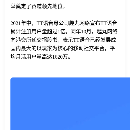
举奠定了赛道领先地位。
2021年中，TT语音母公司趣丸网络宣布TT语音
累计注册用户量超过1亿。同年10月，趣丸网络
向港交所递交招股书，表示TT语音已经发展成
国内最大的以玩家为核心的移动社交平台，平
均月活用户量高达1620万。