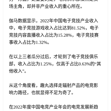
场主角，却并非产业收入的重心所在。
伽马数据显示，2022年中国电子竞技产业收入
中，电子竞技游戏收入占比达到81.52%，电子
竞技内容直播收入占比为15.28%，电子竞技赛
事收入占比为1.32%。
在以上三者瓜分过后，才轮到了电子竞技俱乐
部，收入占比为1.25%，仅高于占比0.63%的“其
他收入”。
从这个角度看，趣丸选择走辐射产品的电竞影
响力路径，也就显得不足为奇了。
在2022年度中国电竞产业年会的电竞发展新趋