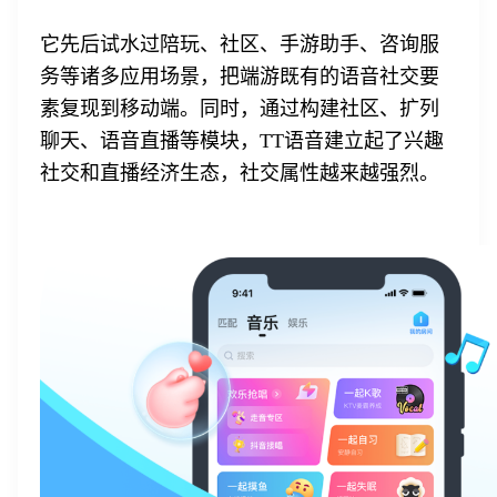
它先后试水过陪玩、社区、手游助手、咨询服
务等诸多应用场景，把端游既有的语音社交要
素复现到移动端。同时，通过构建社区、扩列
聊天、语音直播等模块，TT语音建立起了兴趣
社交和直播经济生态，社交属性越来越强烈。