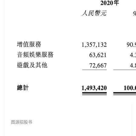
图源招股书