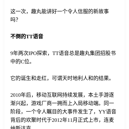
这一次，趣丸能讲好一个令人信服的新故事
吗？
不倒的TT语音
9年两次IPO探索，TT语音总是趣丸集团招股书
中的C位。
它的诞生和走红，可谓天时地利人和的结果。
2010年后，移动互联网持续发展，本土手游逐
渐兴起，游戏厂商一拥而上入局移动端。同一
阶段，一个令人瞩目的大事件发生了，YY语音
背后的欢聚时代于2012年11月正式上市，连麦
纳斯达克。