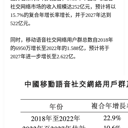
社交网络市场的收入规模达252亿元，预计将以
15.7%的复合年增长率增长，并于2027年达到
522亿元。
同时，移动语音社交网络用户群总数自2018年
的6950万增长至2022年的1.588亿，预计将于
2027年进一步增长至2.622亿。