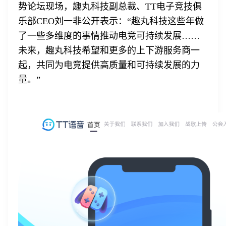
势论坛现场，趣丸科技副总裁、TT电子竞技俱
乐部CEO刘一非公开表示：“趣丸科技这些年做
了一些多维度的事情推动电竞可持续发展……
未来，趣丸科技希望和更多的上下游服务商一
起，共同为电竞提供高质量和可持续发展的力
量。”