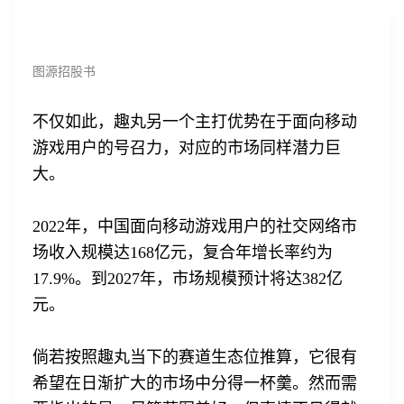
图源招股书
不仅如此，趣丸另一个主打优势在于面向移动
游戏用户的号召力，对应的市场同样潜力巨
大。
2022年，中国面向移动游戏用户的社交网络市
场收入规模达168亿元，复合年增长率约为
17.9%。到2027年，市场规模预计将达382亿
元。
倘若按照趣丸当下的赛道生态位推算，它很有
希望在日渐扩大的市场中分得一杯羹。然而需