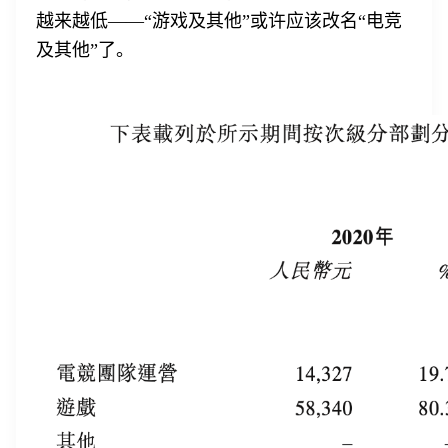
越来越低——“游戏及其他”或许应该改名“电竞
及其他”了。