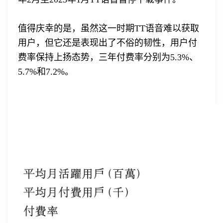
值得庆幸的是，虽然这一时期TT语音难以获取
用户，但它还是表现出了不俗的韧性，用户付
费率保持上扬态势，三年付费率分别为5.3%、
5.7%和7.2%。