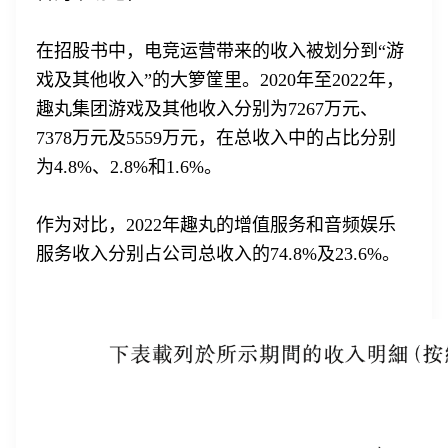
在招股书中，电竞运营带来的收入被划分到“游
戏及其他收入”的大箩筐里。2020年至2022年，
趣丸集团游戏及其他收入分别为7267万元、
7378万元及5559万元，在总收入中的占比分别
为4.8%、2.8%和1.6%。
作为对比，2022年趣丸的增值服务和音频娱乐
服务收入分别占公司总收入的74.8%及23.6%。