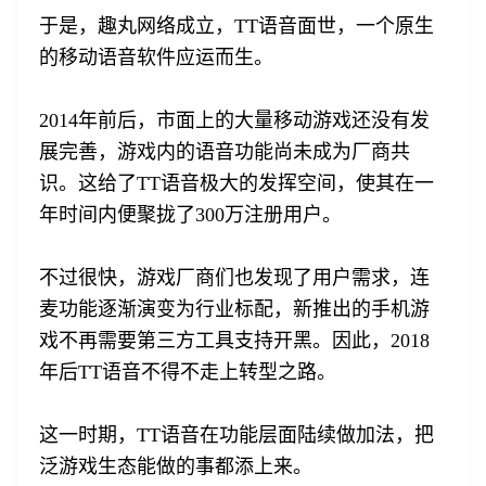
于是，趣丸网络成立，TT语音面世，一个原生
的移动语音软件应运而生。
2014年前后，市面上的大量移动游戏还没有发
展完善，游戏内的语音功能尚未成为厂商共
识。这给了TT语音极大的发挥空间，使其在一
年时间内便聚拢了300万注册用户。
不过很快，游戏厂商们也发现了用户需求，连
麦功能逐渐演变为行业标配，新推出的手机游
戏不再需要第三方工具支持开黑。因此，2018
年后TT语音不得不走上转型之路。
这一时期，TT语音在功能层面陆续做加法，把
泛游戏生态能做的事都添上来。