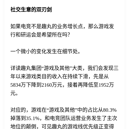
社交生意的双刃剑
如果电竞不是趣丸的业务增长点，那么游戏发
行和研运会是希望所在吗？
一个微小的变化发生在细节处。
详读趣丸集团“游戏及其他”大类，我们会发现三
年以来游戏类目的收入在持续下滑，先是从
5834万下降到2160万元，接着再降低至1952万
元。
对应的，游戏在“游戏及其他”中的占比从80.3%
掉落到35.1%，和电竞团队运营业务发生了主次
地位的颠倒，可见趣丸的游戏线优先级正变得