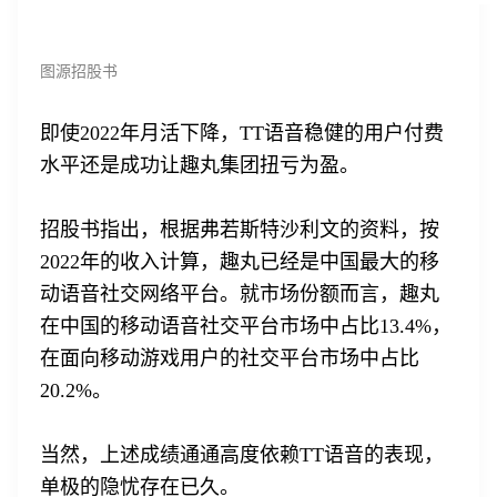
图源招股书
即使2022年月活下降，TT语音稳健的用户付费
水平还是成功让趣丸集团扭亏为盈。
招股书指出，根据弗若斯特沙利文的资料，按
2022年的收入计算，趣丸已经是中国最大的移
动语音社交网络平台。就市场份额而言，趣丸
在中国的移动语音社交平台市场中占比13.4%，
在面向移动游戏用户的社交平台市场中占比
20.2%。
当然，上述成绩通通高度依赖TT语音的表现，
单极的隐忧存在已久。