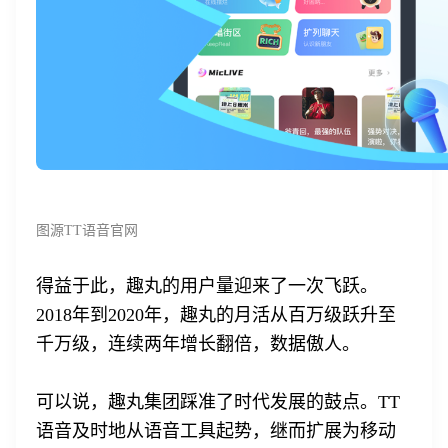
图源TT语音官网
得益于此，趣丸的用户量迎来了一次飞跃。
2018年到2020年，趣丸的月活从百万级跃升至
千万级，连续两年增长翻倍，数据傲人。
可以说，趣丸集团踩准了时代发展的鼓点。TT
语音及时地从语音工具起势，继而扩展为移动