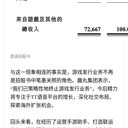
图源招股书
与这一现象相连的事实是，游戏发行业务不再
是招股书中笔墨关照的角色。趣丸集团表示，
“我们已策略性地终止游戏发行业务”，今后精力
将专注于TT语音平台的增长，深化社交布局，
探索海外扩张机会。
回头来看，在经历了运营手游助手、打造联运