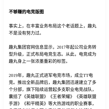
不够赚的电竞版图
事实上，在丰富业务布局这个老话题上，趣丸
不是没有努力过。
趣丸集团官网信息显示，2017年起公司业务转
型升级，正式布局电竞生态。从此，电竞成为
趣丸身上一张浓墨重彩的标签。
2019年，趣丸正式进军电竞市场，成立TT电
竞。推出全新品牌后，趣丸集团迅速建立了多
个分部，旗下陆续运营起多支职业电竞战队，
囊括了《英雄联盟》《王者荣耀》《英雄联盟
手游》《和平精英》等大热游戏的职业赛事，