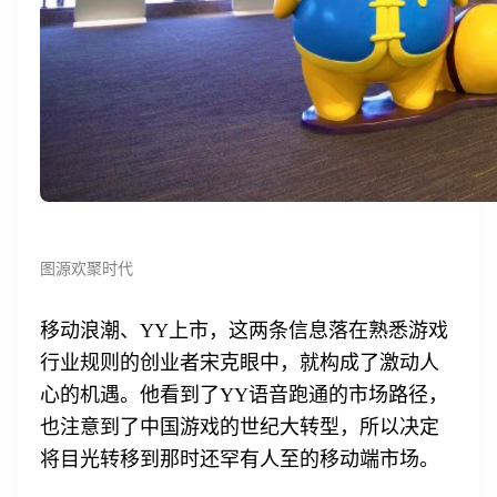
图源欢聚时代
移动浪潮、YY上市，这两条信息落在熟悉游戏
行业规则的创业者宋克眼中，就构成了激动人
心的机遇。他看到了YY语音跑通的市场路径，
也注意到了中国游戏的世纪大转型，所以决定
将目光转移到那时还罕有人至的移动端市场。