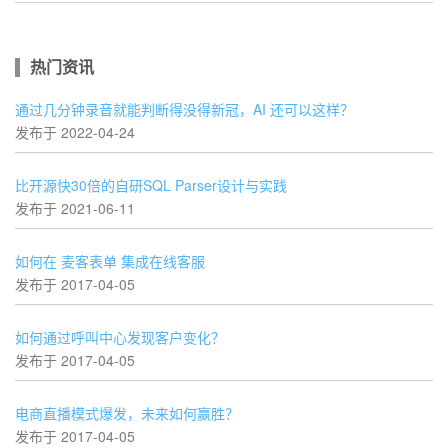
热门资讯
通过几分钟录音就能判断得没得新冠，AI 还可以这样？
发布于 2022-04-24
比开源快30倍的自研SQL Parser设计与实践
发布于 2021-06-11
如何在 麦客表单 集成在线客服
发布于 2017-04-05
如何通过呼叫中心发现客户变化？
发布于 2017-04-05
电商直播模式爆发，未来如何赢胜？
发布于 2017-04-05