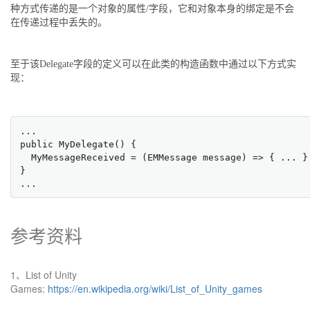
种方式传递的是一个对象的属性/字段，它和对象本身的绑定是不会
在传递过程中丢失的。
至于该Delegate字段的定义可以在此类的构造函数中通过以下方式实
现：
...

public MyDelegate() {

  MyMessageReceived = (EMMessage message) => { ... }

}

...
参考资料
1、List of Unity
Games:
https://en.wikipedia.org/wiki/List_of_Unity_games