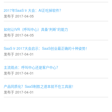
2017年SaaS tr 大会：AI正吃掉软件？
发布于 2017-04-05
如何让IVR（呼叫中心）具备“判断”的能力
发布于 2017-04-05
SaaS tr 2017大会启示：SaaS创业最正确的十种姿势！
发布于 2017-04-01
主流观点：呼叫中心还是客户中心？
发布于 2017-04-01
产品同质化？SaaS制胜之道本就不在工具层！
发布于 2017-04-01