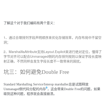
了解这个对于我们编码有两个意义：
1、通过合理排列字段声明顺序来优化存储效率，内存布局中不留空
洞；
2、MarshalAsAttribute支持Layout.Explicit来进行绝对定位，懂得了
字节对齐可以配合Unmanaged侧的内存排列规则以保证字段长度映
射正确，不然同样会发生字段长度不一致带来的困扰。
坑三：如何避免Double Free
Standard Marshalling Service/Interop marshaller总是试图释放
9
Unmanaged侧代码分配的内存
，这会带来Double Free的问题，如果
碰到这种问题，程序就会直接崩溃。