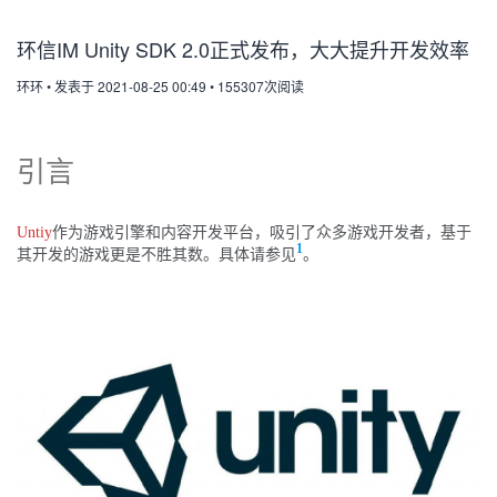
环信IM Unity SDK 2.0正式发布，大大提升开发效率
环环
•
发表于 2021-08-25 00:49
•
155307次阅读
引言
Untiy
作为游戏引擎和内容开发平台，吸引了众多游戏开发者，基于
1
其开发的游戏更是不胜其数。具体请参见
。