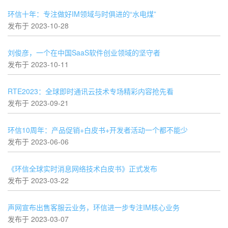
环信十年：专注做好IM领域与时俱进的“水电煤”
发布于 2023-10-28
刘俊彦，一个在中国SaaS软件创业领域的坚守者
发布于 2023-10-11
RTE2023：全球即时通讯云技术专场精彩内容抢先看
发布于 2023-09-21
环信10周年：产品促销+白皮书+开发者活动一个都不能少
发布于 2023-06-06
《环信全球实时消息网络技术白皮书》正式发布
发布于 2023-03-22
声网宣布出售客服云业务，环信进一步专注IM核心业务
发布于 2023-03-07