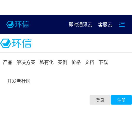
即时通讯云
客服云
产品
解决方案
私有化
案例
价格
文档
下载
开发者社区
登录
注册