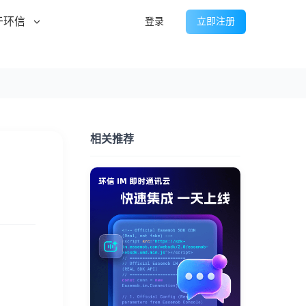
于环信
登录
立即注册
相关推荐