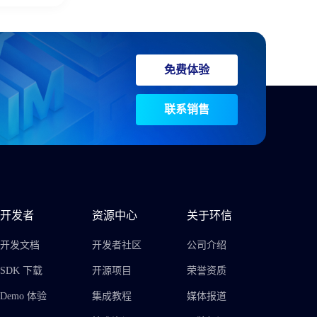
免费体验
联系销售
开发者
资源中心
关于环信
开发文档
开发者社区
公司介绍
SDK 下载
开源项目
荣誉资质
Demo 体验
集成教程
媒体报道