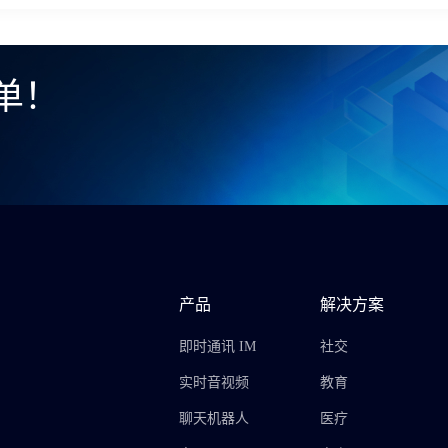
单！
产品
解决方案
即时通讯 IM
社交
实时音视频
教育
聊天机器人
医疗