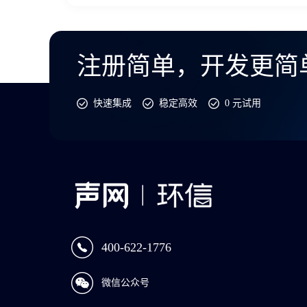
注册简单，开发更简
快速集成
稳定高效
0 元试用
400-622-1776
微信公众号