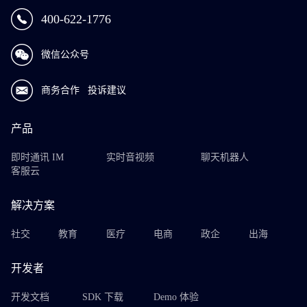
400-622-1776
微信公众号
商务合作
投诉建议
产品
即时通讯 IM
实时音视频
聊天机器人
客服云
解决方案
社交
教育
医疗
电商
政企
出海
开发者
开发文档
SDK 下载
Demo 体验