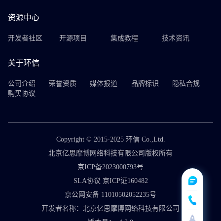
资源中心
开发者社区
开源项目
集成教程
技术资讯
关于环信
公司介绍
荣誉资质
媒体报道
品牌标识
隐私合规
购买协议
Copyright © 2015-2025 环信 Co.,Ltd.
北京亿思摩博网络科技有限公司版权所有
京ICP备2023000793号
SLA协议 京ICP证160482
京公网安备 11010502052235号
开发者名称：北京亿思摩博网络科技有限公司