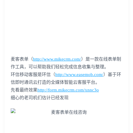
麦客表单（
http://www.mikecrm.com/
）是一款在线表单制
作工具，可以帮助我们轻松完成信息收集与整理。
环信移动客服是环信（
http://www.easemob.com/
）基于环
信即时通讯云打造的全媒体智能云客服平台。
先看最终效果
http://form.mikecrm.com/xnnc3o
细心的老司机们估计已经发现