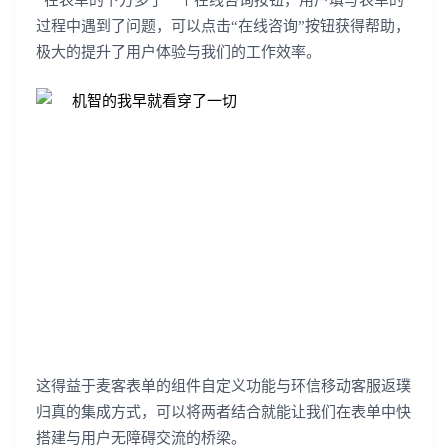
在表单的下方多了一个在线咨询按钮，用户填写表单的
过程中遇到了问题，可以点击“在线咨询”按钮获得帮助，
极大的提升了用户体验与我们的工作效率。
这得益于麦客表单的组件自定义功能与环信移动客服返璞
归真的集成方式，可以将两者结合就能让我们在表单中快
搭建与用户无障碍交流的桥梁。