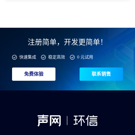
注册简单，开发更简单！
快速集成
稳定高效
0 元试用
免费体验
联系销售