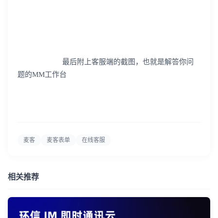
最后附上客服端的截图，也就是解答你问
题的
MM
工作台
麦客
麦客表单
在线客服
相关推荐