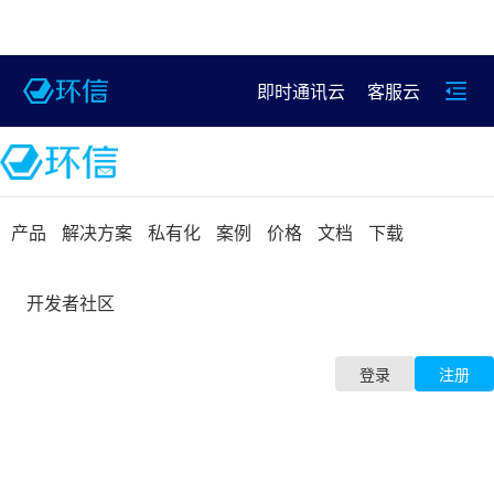
即时通讯云
客服云
产品
解决方案
私有化
案例
价格
文档
下载
开发者社区
登录
注册