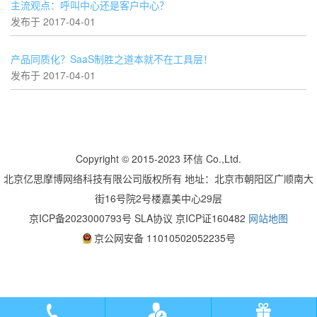
主流观点：呼叫中心还是客户中心？
发布于 2017-04-01
产品同质化？SaaS制胜之道本就不在工具层！
发布于 2017-04-01
Copyright © 2015-2023 环信 Co.,Ltd.
北京亿思摩博网络科技有限公司版权所有 地址：北京市朝阳区广顺南大
街16号院2号楼嘉美中心29层
京ICP备2023000793号
SLA协议 京ICP证160482
网站地图
京公网安备 11010502052235号