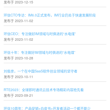
发布于 2023-12-15
环信CTO专访：IM6.0正式发布，IM行业仍处于快速发展阶段
发布于 2023-11-02
环信CEO：专注做好IM领域与时俱进的“水电煤”
发布于 2023-11-02
环信十年：专注做好IM领域与时俱进的“水电煤”
发布于 2023-10-28
刘俊彦，一个在中国SaaS软件创业领域的坚守者
发布于 2023-10-11
RTE2023：全球即时通讯云技术专场精彩内容抢先看
发布于 2023-09-21
环信10周年：产品促销+白皮书+开发者活动一个都不能少