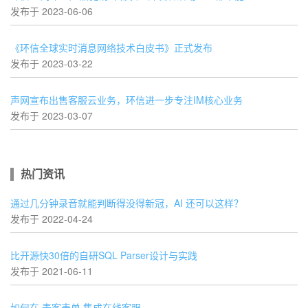
发布于 2023-06-06
《环信全球实时消息网络技术白皮书》正式发布
发布于 2023-03-22
声网宣布出售客服云业务，环信进一步专注IM核心业务
发布于 2023-03-07
热门资讯
通过几分钟录音就能判断得没得新冠，AI 还可以这样？
发布于 2022-04-24
比开源快30倍的自研SQL Parser设计与实践
发布于 2021-06-11
如何在 麦客表单 集成在线客服