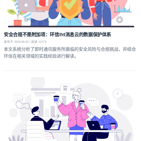
安全合规不是附加项：环信IM消息云的数据保护体系
发布于 2026-06-03 | 阅读 12174
本文系统分析了即时通讯服务所面临的安全风险与合规挑战，并结合
环信在相关领域的实践经验进行解读。