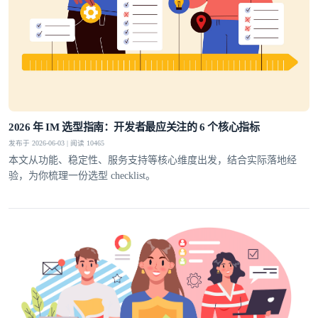
2026 年 IM 选型指南：开发者最应关注的 6 个核心指标
发布于 2026-06-03 | 阅读 10465
本文从功能、稳定性、服务支持等核心维度出发，结合实际落地经
验，为你梳理一份选型 checklist。