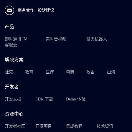
商务合作
投诉建议
产品
即时通讯 IM
实时音视频
聊天机器人
客服云
解决方案
社交
教育
医疗
电商
政企
出海
开发者
开发文档
SDK 下载
Demo 体验
资源中心
开发者社区
开源项目
集成教程
技术资讯