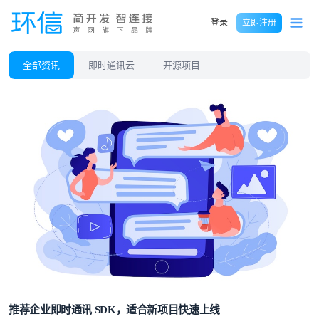
登录
立即注册
全部资讯
即时通讯云
开源项目
推荐企业即时通讯 SDK，适合新项目快速上线