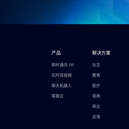
产品
解决方案
即时通讯 IM
社交
实时音视频
教育
聊天机器人
医疗
客服云
电商
政企
出海