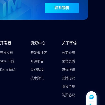
联系销售
开发者
资源中心
关于环信
开发文档
开发者社区
公司介绍
SDK 下载
开源项目
荣誉资质
Demo 体验
集成教程
媒体报道
技术资讯
品牌标识
隐私合规
购买协议