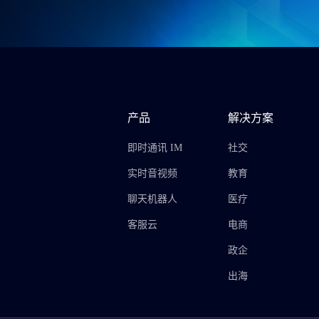
产品
解决方案
即时通讯 IM
社交
实时音视频
教育
聊天机器人
医疗
客服云
电商
政企
出海