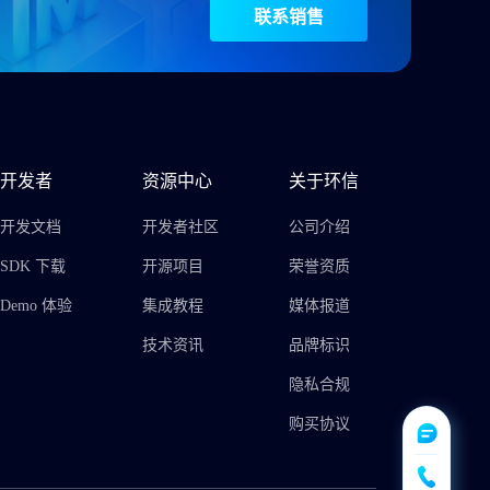
联系销售
开发者
资源中心
关于环信
开发文档
开发者社区
公司介绍
SDK 下载
开源项目
荣誉资质
Demo 体验
集成教程
媒体报道
技术资讯
品牌标识
隐私合规
购买协议