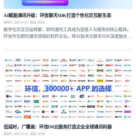
AI赋能通讯升级：环信聊天SDK打造个性化交互新生态
发布于 2025-11-11 | 阅读 30260
数字化交互日益频繁，即时通讯工具成为连接人与服务的核心载体。
环信作为即时通讯领域的标杆企业，将AI技术与聊天SDK深度融合，
推出的AI聊天机器人产品，打破了传统通讯的功能边界，为开发者提
供高效开发方案的同时，也为用户带来了更具沉浸感和个性化的交互
体验。
低延时，广覆盖：环信IM云服务打造企业全球通讯利器
发布于 2025-11-11 | 阅读 25704