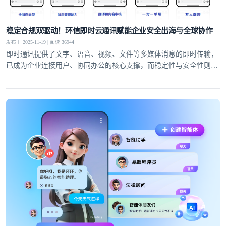
稳定合规双驱动！环信即时云通讯赋能企业安全出海与全球协作
发布于 2025-11-19 | 阅读 36944
即时通讯提供了文字、语音、视频、文件等多媒体消息的即时传输，
已成为企业连接用户、协同办公的核心支撑，而稳定性与安全性则是
服务的生命线。