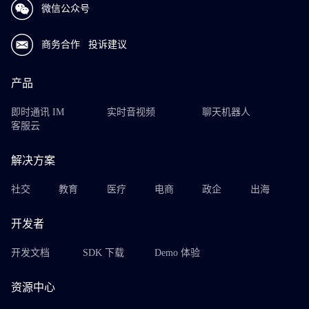
微信公众号
商务合作
投诉建议
产品
即时通讯 IM
实时音视频
聊天机器人
客服云
解决方案
社交
教育
医疗
电商
政企
出海
开发者
开发文档
SDK 下载
Demo 体验
资源中心