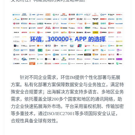
针对不同企业需求，环信IM提供个性化部署与拓展
方案。私有化部署方案保障数据安全与业务独立，满足特
殊安全合规要求；出海解决方案支持多语言、多地区业务
需求，依托覆盖全球200多个国家和地区的通讯网络，助
力企业快速拓展海外市场。平台采用鉴权机制、传输加密
等多重技术，通过ISO/IEC27001等多项国际安全认证，
合规性具备全球有效性。