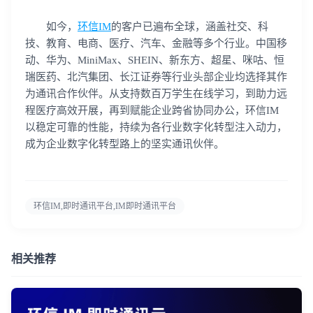
如今，
环信IM
的客户已遍布全球，涵盖社交、科
技、教育、电商、医疗、汽车、金融等多个行业。中国移
动、华为、MiniMax、SHEIN、新东方、超星、咪咕、恒
瑞医药、北汽集团、长江证券等行业头部企业均选择其作
为通讯合作伙伴。从支持数百万学生在线学习，到助力远
程医疗高效开展，再到赋能企业跨省协同办公，环信IM
以稳定可靠的性能，持续为各行业数字化转型注入动力，
成为企业数字化转型路上的坚实通讯伙伴。
环信IM,即时通讯平台,IM即时通讯平台
相关推荐