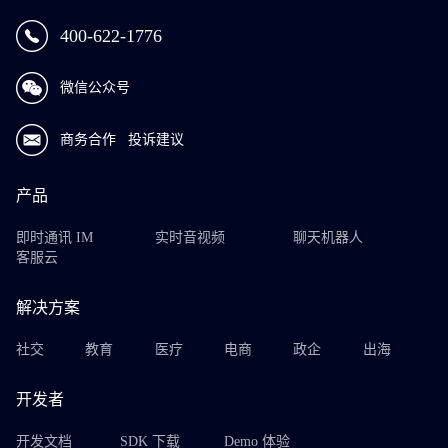
400-622-1776
微信公众号
商务合作
投诉建议
产品
即时通讯 IM
实时音视频
聊天机器人
客服云
解决方案
社交
教育
医疗
电商
政企
出海
开发者
开发文档
SDK 下载
Demo 体验