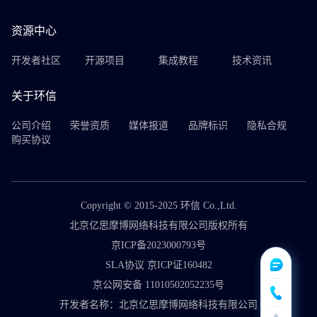
资源中心
开发者社区
开源项目
集成教程
技术资讯
关于环信
公司介绍
荣誉资质
媒体报道
品牌标识
隐私合规
购买协议
Copyright © 2015-2025 环信 Co.,Ltd.
北京亿思摩博网络科技有限公司版权所有
京ICP备2023000793号
SLA协议 京ICP证160482
京公网安备 11010502052235号
开发者名称：北京亿思摩博网络科技有限公司