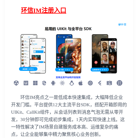
环信IM注册入口
环信IM亮点之一是低成本快速集成，大幅降低企业
开发门槛。平台提供12大主流平台SDK，搭配开箱即用的
UIKit、CallKit组件，从会话列表到消息气泡无需从零开
发，30分钟即可完成初步集成，1天内实现快速上线。这
一特性解决了IM场景自建服务成本高、运维复杂的痛
点，让企业能够集中精力聚焦核心业务创新。