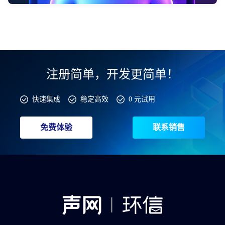
注册简单，开发更简单！
快速集成
稳定高效
0 元试用
免费体验
联系销售