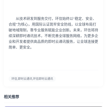
从技术研发到服务交付，环信始终以“稳定、安全、
合规”为核心，用国际认证筑牢安全防线，以全球布局打
破地域限制，靠专业服务赋能企业创新。未来，环信将持
续深耕即时通讯技术，不断完善全球服务网络，为更多企
业和开发者提供高品质的即时云通讯服务，让全球连接更
简单、更安全。
环信,即时云通讯,环信即时云通讯
相关推荐