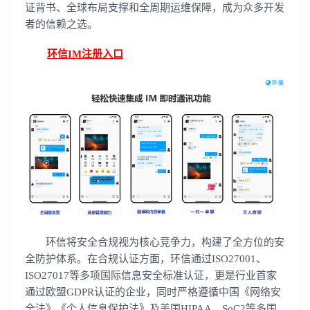
证背书、全球布局支撑和全周期运维保障，成为众多开发
者的信赖之选。
环信IM注册入口
环信将安全合规视为核心竞争力，构建了全方位的安
全防护体系。在合规认证方面，环信通过ISO27001、
ISO27017等多项国际信息安全标准认证，更是行业首家
通过欧盟GDPR认证的企业，同时严格遵循中国《网络安
全法》《个人信息保护法》及美国HIPAA、SoC2等多国