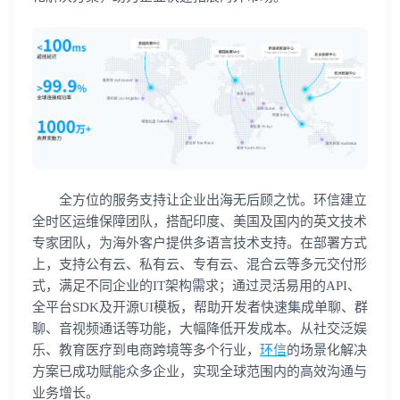
全方位的服务支持让企业出海无后顾之忧。环信建立
全时区运维保障团队，搭配印度、美国及国内的英文技术
专家团队，为海外客户提供多语言技术支持。在部署方式
上，支持公有云、私有云、专有云、混合云等多元交付形
式，满足不同企业的IT架构需求；通过灵活易用的API、
全平台SDK及开源UI模板，帮助开发者快速集成单聊、群
聊、音视频通话等功能，大幅降低开发成本。从社交泛娱
乐、教育医疗到电商跨境等多个行业，
环信
的场景化解决
方案已成功赋能众多企业，实现全球范围内的高效沟通与
业务增长。