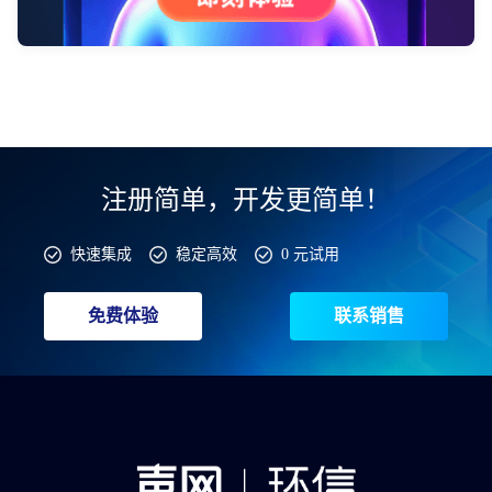
注册简单，开发更简单！
快速集成
稳定高效
0 元试用
免费体验
联系销售