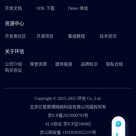
开发文档
SDK 下载
Demo 体验
资源中心
开发者社区
开源项目
集成教程
技术资讯
关于环信
公司介绍
荣誉资质
媒体报道
品牌标识
隐私合规
购买协议
Copyright © 2015-2025 环信 Co.,Ltd.
北京亿思摩博网络科技有限公司版权所有
京ICP备2023000793号
SLA协议 京ICP证160482
京公网安备 11010502052235号