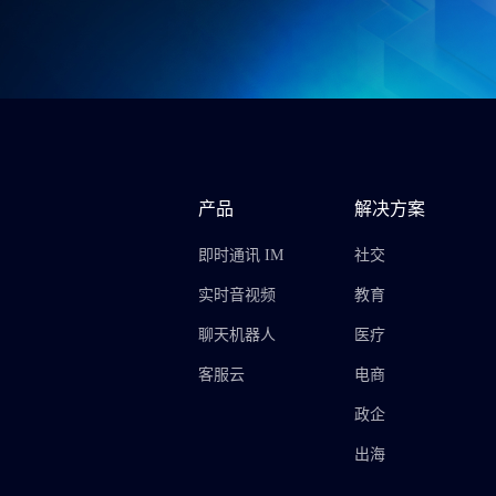
产品
解决方案
即时通讯 IM
社交
实时音视频
教育
聊天机器人
医疗
客服云
电商
政企
出海