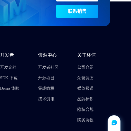
联系销售
开发者
资源中心
关于环信
开发文档
开发者社区
公司介绍
SDK 下载
开源项目
荣誉资质
Demo 体验
集成教程
媒体报道
技术资讯
品牌标识
隐私合规
购买协议