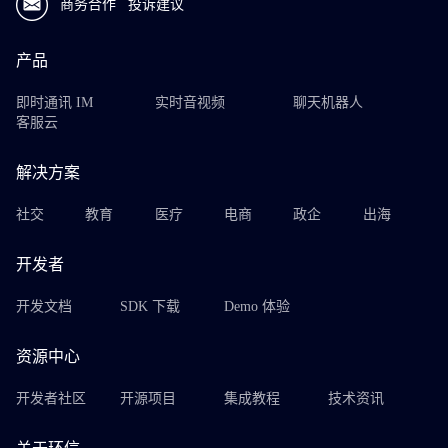
商务合作
投诉建议
产品
即时通讯 IM
实时音视频
聊天机器人
客服云
解决方案
社交
教育
医疗
电商
政企
出海
开发者
开发文档
SDK 下载
Demo 体验
资源中心
开发者社区
开源项目
集成教程
技术资讯