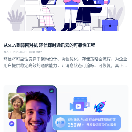
从SLA到弱网对抗-环信即时通讯云的可靠性工程
发布于 2026-06-01 | 阅读 8912
环信将可靠性贯穿于架构设计、协议优化、存储策略全流程，为企业
用户提供稳定高效的通信能力，让消息状态可追踪、可恢复，真正实
现业务级即时通讯服务。