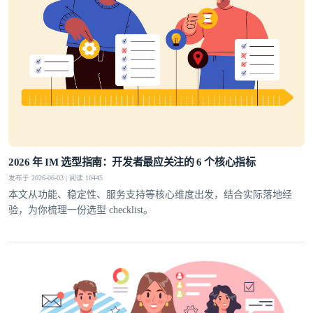
2026 年 IM 选型指南：开发者最应关注的 6 个核心指标
发布于 2026-06-03 | 阅读 10445
本文从功能、稳定性、服务支持等核心维度出发，结合实际落地经
验，为你梳理一份选型 checklist。