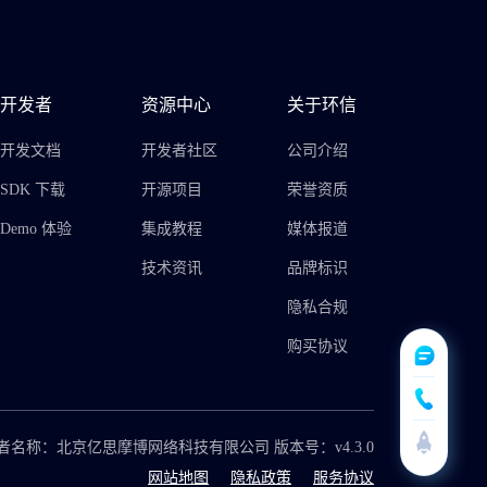
开发者
资源中心
关于环信
开发文档
开发者社区
公司介绍
SDK 下载
开源项目
荣誉资质
Demo 体验
集成教程
媒体报道
技术资讯
品牌标识
隐私合规
购买协议
者名称：北京亿思摩博网络科技有限公司 版本号：v4.3.0
网站地图
隐私政策
服务协议