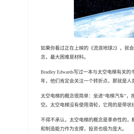
如果你看过正在上映的《流浪地球2》，就
念，最大困难是材料。
Bradley Edwards写过一本与太空电
年，他们肯定会关注一个转折点，那就是人
太空电梯的概念很简单：坐进“电梯汽车”，按
空。太空电梯没有使用滑轮，它用的是带状
不得不承认，太空电梯的概念是革命性的，
和制造能力作为支撑，投资也极为庞大。