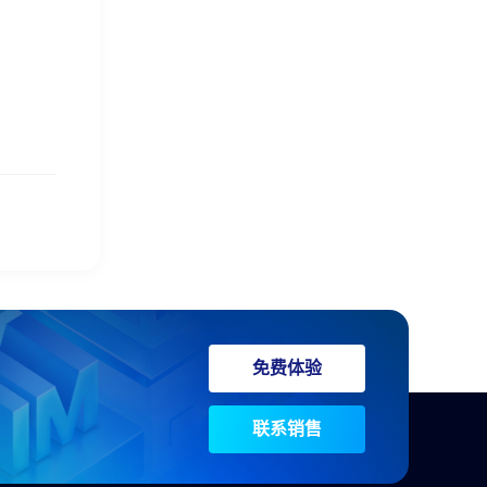
免费体验
联系销售