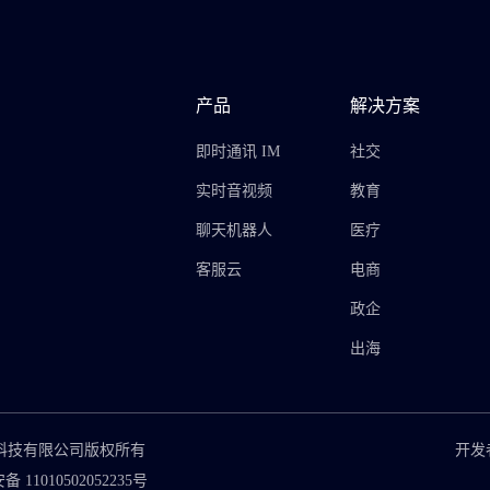
产品
解决方案
即时通讯 IM
社交
实时音视频
教育
聊天机器人
医疗
客服云
电商
政企
出海
思摩博网络科技有限公司版权所有
开发
 11010502052235号