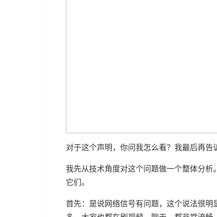
对于这个声明，你问我怎么看？我最后再告
我先从技术角度对这个问题做一个整体分析
它们。
首先：是说网络信号有问题，这个说法很明