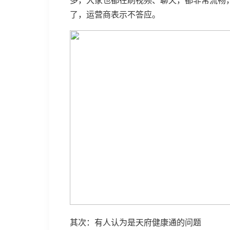
多，大家也都在刷视频、聊天，都非常流畅
了，运营商表示不答应。
其次：有人认为是天府健康通的问题