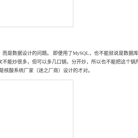
而是数据设计的问题。 即便用了MySQL，也不能就说是数据
次不能炒很多，但可以多几口锅，分开炒，所以也不能把这个锅
定是核酸系统厂家（迷之厂商）设计的才对。