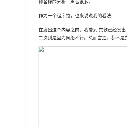
种各样的分析，声音很多。
作为一个程序猿，也来说说我的看法
在发出这个内容之前，我看到 东软已经发出
二次则是因为网络不行。总而言之，都不是