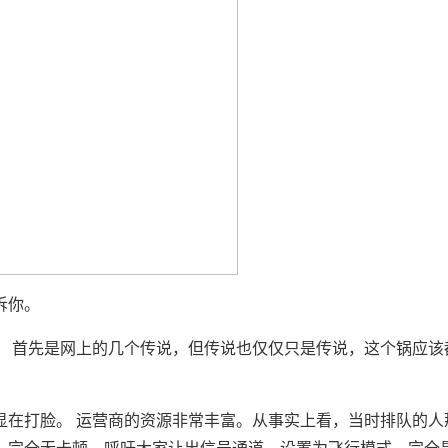
诉你。
。 首先是网上的几个传说，但传说也仅仅只是传说，这个锅应该
显在打脸。 运营商的资源非常丰富。从事实上看，当时排队的人