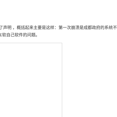
了声明 ，概括起来主要是这样：第一次崩溃是成都政府的系统
东软自己软件的问题。