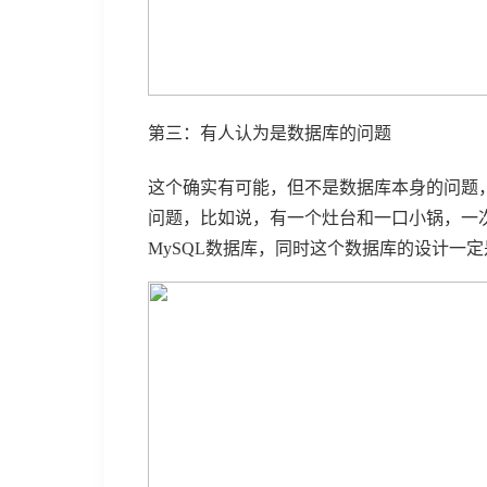
第三：有人认为是数据库的问题
这个确实有可能，但不是数据库本身的问题，
问题，比如说，有一个灶台和一口小锅，一
MySQL数据库，同时这个数据库的设计一