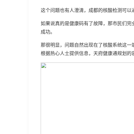
这个问题也有人澄清，成都的核酸检测可以
如果说真的是健康码有了故障，那市民们完
成功。
那很明显，问题自然出现在了核酸系统这一
根据热心人士提供信息，天府健康通规划的