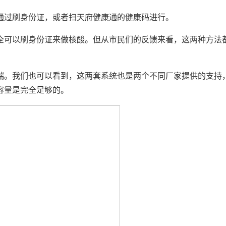
通过刷身份证，或者扫天府健康通的健康码进行。
全可以刷身份证来做核酸。但从市民们的反馈来看，这两种方法
端。我们也可以看到，这两套系统也是两个不同厂家提供的支持
容量是完全足够的。