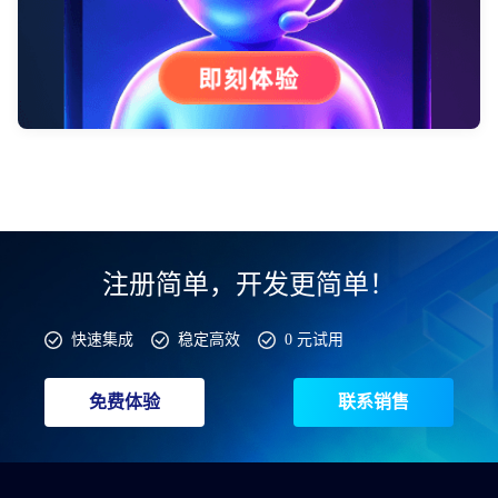
注册简单，开发更简单！
快速集成
稳定高效
0 元试用
免费体验
联系销售