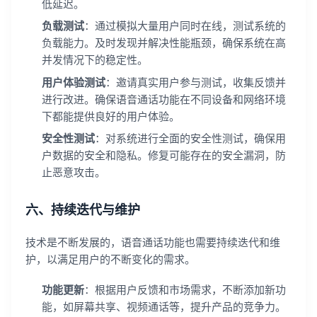
低延迟。
负载测试
：通过模拟大量用户同时在线，测试系统的
负载能力。及时发现并解决性能瓶颈，确保系统在高
并发情况下的稳定性。
用户体验测试
：邀请真实用户参与测试，收集反馈并
进行改进。确保语音通话功能在不同设备和网络环境
下都能提供良好的用户体验。
安全性测试
：对系统进行全面的安全性测试，确保用
户数据的安全和隐私。修复可能存在的安全漏洞，防
止恶意攻击。
六、持续迭代与维护
技术是不断发展的，语音通话功能也需要持续迭代和维
护，以满足用户的不断变化的需求。
登录即时通讯云
登录客服云
功能更新
：根据用户反馈和市场需求，不断添加新功
能，如屏幕共享、视频通话等，提升产品的竞争力。