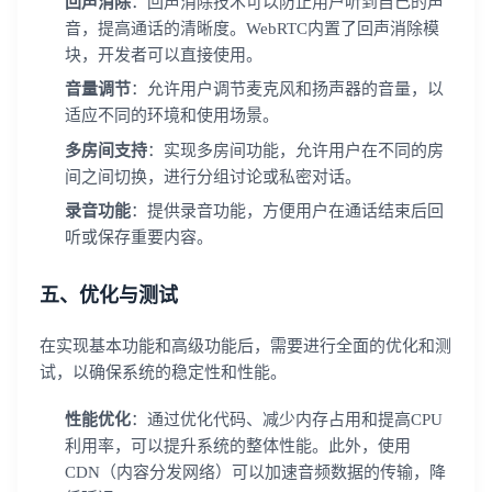
回声消除
：回声消除技术可以防止用户听到自己的声
音，提高通话的清晰度。WebRTC内置了回声消除模
块，开发者可以直接使用。
音量调节
：允许用户调节麦克风和扬声器的音量，以
适应不同的环境和使用场景。
多房间支持
：实现多房间功能，允许用户在不同的房
间之间切换，进行分组讨论或私密对话。
录音功能
：提供录音功能，方便用户在通话结束后回
听或保存重要内容。
五、优化与测试
在实现基本功能和高级功能后，需要进行全面的优化和测
试，以确保系统的稳定性和性能。
性能优化
：通过优化代码、减少内存占用和提高CPU
利用率，可以提升系统的整体性能。此外，使用
CDN（内容分发网络）可以加速音频数据的传输，降