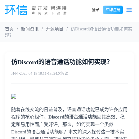
登录
立即注册
首页
/
新闻资讯
/
开源项目
/
仿Discord的语音通话功能如何实
现？
仿Discord的语音通话功能如何实现？
环环
•
2025-04-18 19:11
•
13524次阅读
随着在线交流的日益普及，语音通话功能已成为许多应用
程序的核心组件。
Discord的语音通话功能
因其高效、稳
定和易用性而广受好评。那么，如何实现一个类似
Discord的语音通话功能呢？本文将深入探讨这一技术实