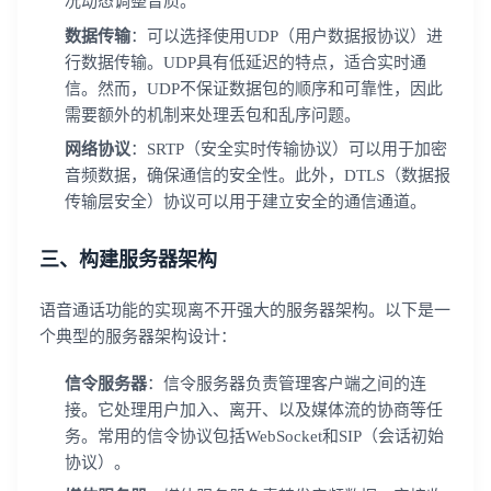
况动态调整音质。
数据传输
：可以选择使用UDP（用户数据报协议）进
行数据传输。UDP具有低延迟的特点，适合实时通
信。然而，UDP不保证数据包的顺序和可靠性，因此
需要额外的机制来处理丢包和乱序问题。
网络协议
：SRTP（安全实时传输协议）可以用于加密
音频数据，确保通信的安全性。此外，DTLS（数据报
传输层安全）协议可以用于建立安全的通信通道。
三、构建服务器架构
语音通话功能的实现离不开强大的服务器架构。以下是一
个典型的服务器架构设计：
信令服务器
：信令服务器负责管理客户端之间的连
接。它处理用户加入、离开、以及媒体流的协商等任
务。常用的信令协议包括WebSocket和SIP（会话初始
协议）。