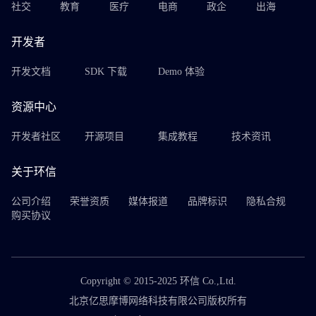
社交
教育
医疗
电商
政企
出海
开发者
开发文档
SDK 下载
Demo 体验
资源中心
开发者社区
开源项目
集成教程
技术资讯
关于环信
公司介绍
荣誉资质
媒体报道
品牌标识
隐私合规
购买协议
Copyright © 2015-2025 环信 Co.,Ltd.
北京亿思摩博网络科技有限公司版权所有