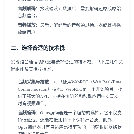
音频解码
：接收端收到数据后，需要解码还原成原始
音频信号。
音频播放
：最后，解码后的音频通过扬声器或耳机播
放给用户。
二、选择合适的技术栈
实现语音通话功能需要选择合适的技术栈。以下是几个关
键组件及其推荐技术：
音频采集与播放
：可以使用WebRTC（Web Real-Time
Communication）技术。WebRTC是一个开源项目，提
供了强大的API，支持在浏览器和移动应用中实现实
时音视频通信。
音频编码
：Opus编码器是一个理想的选择。它不仅支
持低延迟，还能在低比特率下保持高音质。此外，
Opus编码器具有自适应比特率功能，能够根据网络状