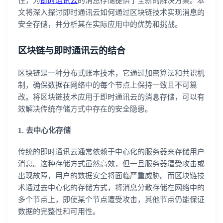
性，为
即时通讯云
的消息存储提供了全新的解决方案。本
文将深入探讨即时通讯云如何通过区块链技术实现消息的
安全存储，并分析其在实际应用中的优势和挑战。
区块链与即时通讯云的结合
区块链是一种分布式账本技术，它通过加密算法和共识机
制，确保数据在网络中的每个节点上保持一致且不可篡
改。将区块链技术应用于即时通讯云的消息存储，可以有
效解决传统存储方式中存在的安全隐患。
1. 去中心化存储
传统的即时通讯云通常依赖于中心化的服务器来存储用户
消息。这种存储方式虽然高效，但一旦服务器遭受攻击或
出现故障，用户的数据安全将面临严重威胁。而区块链技
术通过去中心化的存储方式，将消息分散存储在网络中的
多个节点上，即使某个节点遭受攻击，其他节点仍能保证
数据的完整性和可用性。