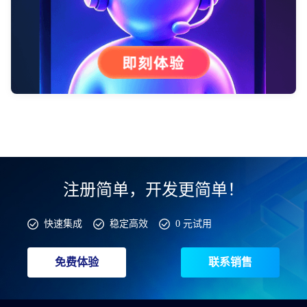
注册简单，开发更简单！
快速集成
稳定高效
0 元试用
免费体验
联系销售