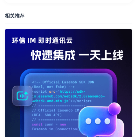
相关推荐
我已阅读并同意
通讯云服务条款
和
通讯云隐私政策
提交
不了，谢谢