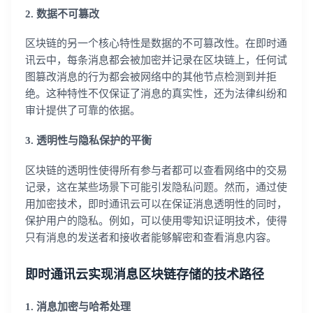
2. 数据不可篡改
区块链的另一个核心特性是数据的不可篡改性。在即时通
讯云中，每条消息都会被加密并记录在区块链上，任何试
图篡改消息的行为都会被网络中的其他节点检测到并拒
绝。这种特性不仅保证了消息的真实性，还为法律纠纷和
审计提供了可靠的依据。
3. 透明性与隐私保护的平衡
区块链的透明性使得所有参与者都可以查看网络中的交易
记录，这在某些场景下可能引发隐私问题。然而，通过使
用加密技术，即时通讯云可以在保证消息透明性的同时，
保护用户的隐私。例如，可以使用零知识证明技术，使得
只有消息的发送者和接收者能够解密和查看消息内容。
即时通讯云实现消息区块链存储的技术路径
1. 消息加密与哈希处理