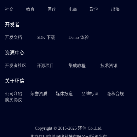
社交
教育
医疗
电商
政企
出海
开发者
开发文档
SDK 下载
Demo 体验
资源中心
开发者社区
开源项目
集成教程
技术资讯
关于环信
公司介绍
荣誉资质
媒体报道
品牌标识
隐私合规
购买协议
Copyright © 2015-2025 环信 Co.,Ltd.
北京亿思摩博网络科技有限公司版权所有