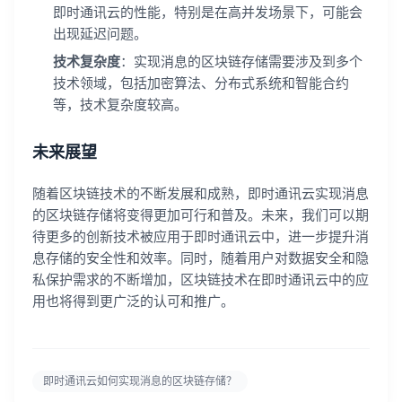
即时通讯云的性能，特别是在高并发场景下，可能会
出现延迟问题。
技术复杂度
：实现消息的区块链存储需要涉及到多个
技术领域，包括加密算法、分布式系统和智能合约
等，技术复杂度较高。
未来展望
随着区块链技术的不断发展和成熟，即时通讯云实现消息
的区块链存储将变得更加可行和普及。未来，我们可以期
待更多的创新技术被应用于即时通讯云中，进一步提升消
息存储的安全性和效率。同时，随着用户对数据安全和隐
私保护需求的不断增加，区块链技术在即时通讯云中的应
用也将得到更广泛的认可和推广。
登录即时通讯云
登录客服云
即时通讯云如何实现消息的区块链存储？