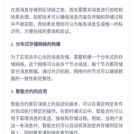
在将消息存储到区块链之前，首先需要对消息进行加密和
哈希处理。加密技术可以确保消息内容在传输和存储过程
中不被窃取，而哈希处理则可以为每条消息生成唯一的标
识符，方便后续的查询和验证。
2. 分布式存储网络的构建
为了实现去中心化的消息存储，需要构建一个分布式的存
储网络。这个网络可以由多个节点组成，每个节点都存储
部分消息数据。通过共识机制，网络中的节点可以确保数
据的一致性和完整性。
3. 智能合约的应用
智能合约是区块链上的自动化脚本，可以在满足特定条件
时自动执行预定的操作。在即时通讯云中，智能合约可以
用于管理消息的发送、接收和存储过程。例如，当用户发
送一条消息时，智能合约可以自动将其加密并存储到区块
链上，同时触发通知接收者的操作。