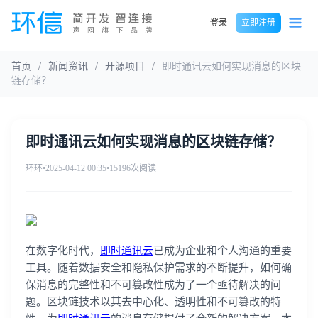
登录
立即注册
首页
/
新闻资讯
/
开源项目
/
即时通讯云如何实现消息的区块
链存储？
即时通讯云如何实现消息的区块链存储？
环环
•
2025-04-12 00:35
•
15196次阅读
在数字化时代，
即时通讯云
已成为企业和个人沟通的重要
工具。随着数据安全和隐私保护需求的不断提升，如何确
保消息的完整性和不可篡改性成为了一个亟待解决的问
题。区块链技术以其去中心化、透明性和不可篡改的特