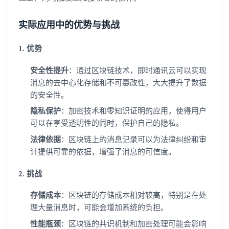
实际应用中的优势与挑战
1. 优势
安全性提升
：通过区块链技术，即时通讯云可以实现
消息的去中心化存储和不可篡改性，大大提升了数据
的安全性。
隐私保护
：加密技术和零知识证明的应用，使得用户
可以在享受透明性的同时，保护自己的隐私。
法律依据
：区块链上的消息记录可以为法律纠纷和审
计提供可靠的依据，增强了消息的可信度。
2. 挑战
存储成本
：区块链的存储成本相对较高，特别是在处
理大量消息时，可能会增加系统的负担。
性能瓶颈
：区块链的共识机制和加密处理可能会影响