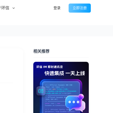
于环信
登录
立即注册
相关推荐