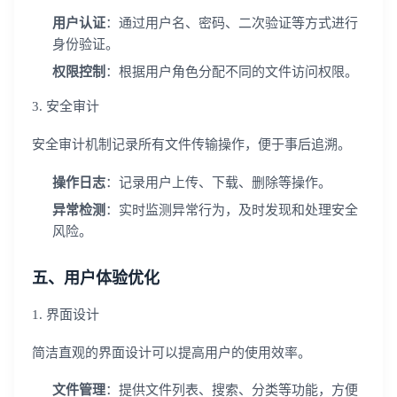
用户认证
：通过用户名、密码、二次验证等方式进行
身份验证。
权限控制
：根据用户角色分配不同的文件访问权限。
3. 安全审计
安全审计机制记录所有文件传输操作，便于事后追溯。
操作日志
：记录用户上传、下载、删除等操作。
异常检测
：实时监测异常行为，及时发现和处理安全
风险。
五、用户体验优化
1. 界面设计
简洁直观的界面设计可以提高用户的使用效率。
文件管理
：提供文件列表、搜索、分类等功能，方便