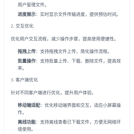
用户管理文件。
进度展示
：实时显示文件传输进度，提供预估时间。
2. 交互优化
优化用户交互流程，减少操作步骤，提高使用便捷性。
拖拽上传
：支持拖拽文件上传，简化操作流程。
批量操作
：支持批量上传、下载、删除文件，提高效
率。
3. 客户端优化
针对不同客户端进行优化，提升用户体验。
移动端适配
：优化移动端界面和交互，适应小屏幕操
作。
离线功能
：支持离线查看已下载文件，方便无网络环
境使用。