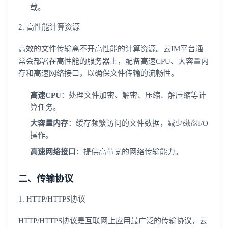
载。
2. 高性能计算资源
高效的文件传输离不开高性能的计算资源。云IM平台通
常会部署在高性能的服务器上，配备高速CPU、大容量内
存和高速网络接口，以确保文件传输的流畅性。
高速CPU
：处理文件加密、解密、压缩、解压缩等计
算任务。
大容量内存
：缓存频繁访问的文件数据，减少磁盘I/O
操作。
高速网络接口
：提供高带宽的网络传输能力。
二、传输协议
1. HTTP/HTTPS协议
HTTP/HTTPS协议是互联网上应用最广泛的传输协议，云