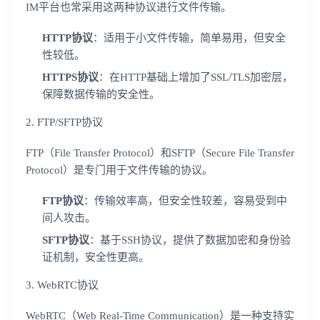
IM平台也常采用这两种协议进行文件传输。
HTTP协议
：适用于小文件传输，简单易用，但安全
性较低。
HTTPS协议
：在HTTP基础上增加了SSL/TLS加密层，
保障数据传输的安全性。
2. FTP/SFTP协议
FTP（File Transfer Protocol）和SFTP（Secure File Transfer
Protocol）是专门用于文件传输的协议。
FTP协议
：传输效率高，但安全性较差，容易受到中
间人攻击。
SFTP协议
：基于SSH协议，提供了数据加密和身份验
证机制，安全性更高。
3. WebRTC协议
WebRTC（Web Real-Time Communication）是一种支持实