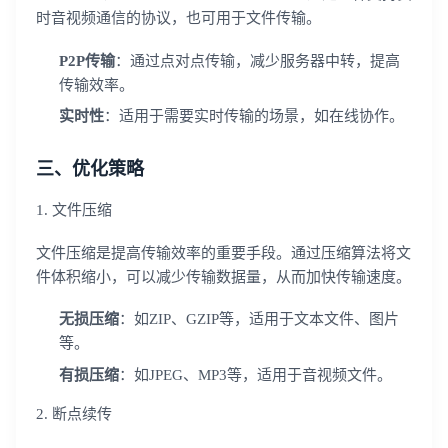
时音视频通信的协议，也可用于文件传输。
P2P传输
：通过点对点传输，减少服务器中转，提高
传输效率。
实时性
：适用于需要实时传输的场景，如在线协作。
三、优化策略
1. 文件压缩
文件压缩是提高传输效率的重要手段。通过压缩算法将文
件体积缩小，可以减少传输数据量，从而加快传输速度。
无损压缩
：如ZIP、GZIP等，适用于文本文件、图片
等。
有损压缩
：如JPEG、MP3等，适用于音视频文件。
2. 断点续传