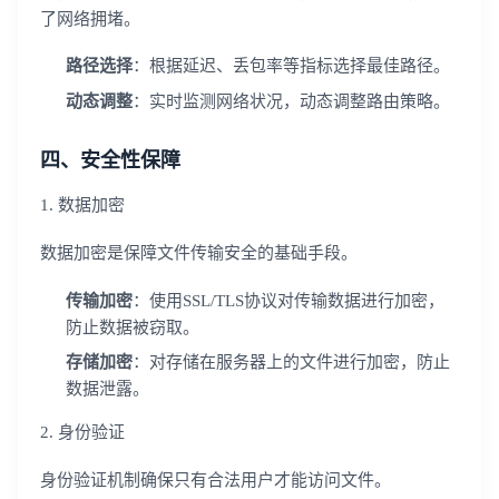
了网络拥堵。
路径选择
：根据延迟、丢包率等指标选择最佳路径。
动态调整
：实时监测网络状况，动态调整路由策略。
四、安全性保障
1. 数据加密
数据加密是保障文件传输安全的基础手段。
传输加密
：使用SSL/TLS协议对传输数据进行加密，
防止数据被窃取。
存储加密
：对存储在服务器上的文件进行加密，防止
数据泄露。
2. 身份验证
身份验证机制确保只有合法用户才能访问文件。