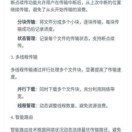
断点续传功能允许用户在传输中断后，从上次中断的位置
继续传输，避免了从头开始传输的浪费。
分块传输
：将文件分成多个小块，逐块传输，每块传
输成功后记录进度。
状态管理
：记录每个文件的传输状态，支持断点续
传。
3. 多线程传输
多线程传输通过并行处理多个文件块，显著提高了传输速
度。
并行下载
：同时下载多个文件块，充分利用网络带
宽。
线程管理
：动态调整线程数量，避免资源浪费。
4. 智能路由
智能路由技术根据网络状况动态选择最优传输路径，避免