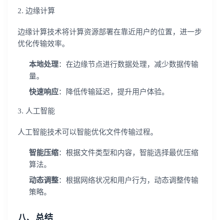
2. 边缘计算
边缘计算技术将计算资源部署在靠近用户的位置，进一步
优化传输效率。
本地处理
：在边缘节点进行数据处理，减少数据传输
量。
快速响应
：降低传输延迟，提升用户体验。
3. 人工智能
人工智能技术可以智能优化文件传输过程。
智能压缩
：根据文件类型和内容，智能选择最优压缩
算法。
动态调整
：根据网络状况和用户行为，动态调整传输
策略。
八、总结