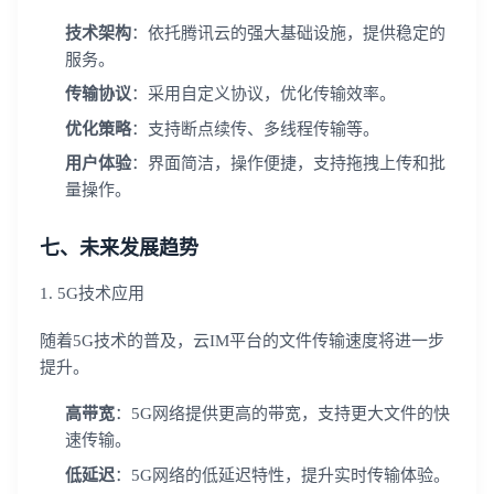
技术架构
：依托腾讯云的强大基础设施，提供稳定的
服务。
传输协议
：采用自定义协议，优化传输效率。
优化策略
：支持断点续传、多线程传输等。
用户体验
：界面简洁，操作便捷，支持拖拽上传和批
量操作。
七、未来发展趋势
1. 5G技术应用
随着5G技术的普及，云IM平台的文件传输速度将进一步
提升。
高带宽
：5G网络提供更高的带宽，支持更大文件的快
速传输。
低延迟
：5G网络的低延迟特性，提升实时传输体验。