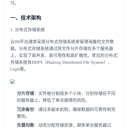
讨。
一、技术架构
1. 分布式存储系统
云IM平台通常采用分布式存储系统来管理海量的文件数
据。分布式存储系统通过将文件分片存储在多个服务器
上，实现了高并发、高可用性和高扩展性。常见的分布式
存储系统有HDFS（Hadoop Distributed File System）、
Ceph等。
分片存储
：文件被分割成多个小块，分别存储在不同
的服务器上，降低了单点故障的风险。
冗余备份
：通过多副本机制，确保数据的可靠性和完
整性。
负载均衡
：动态分配存储资源，避免单台服务器过