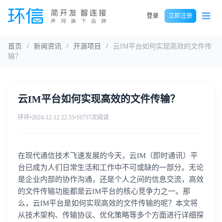
登录
立即注册
首页
/
新闻资讯
/
开源项目
/
云IM平台如何实现高效的文件传
输？
云IM平台如何实现高效的文件传输？
环环
•
2024-12-12 22:55
•
16757次阅读
在现代通信技术飞速发展的今天，云IM（即时通讯）平
台已成为人们日常生活和工作中不可或缺的一部分。无论
是企业内部的协作沟通，还是个人之间的信息交流，高效
的文件传输功能都是云IM平台的核心竞争力之一。那
么，云IM平台是如何实现高效的文件传输的呢？本文将
从技术架构、传输协议、优化策略等多个方面进行详细探