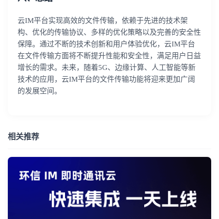
云IM平台实现高效的文件传输，依赖于先进的技术架
构、优化的传输协议、多样的优化策略以及完善的安全性
保障。通过不断的技术创新和用户体验优化，云IM平台
在文件传输方面将不断提升性能和安全性，满足用户日益
增长的需求。未来，随着5G、边缘计算、人工智能等新
技术的应用，云IM平台的文件传输功能将迎来更加广阔
的发展空间。
相关推荐