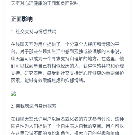
天室对心理健康的正面和负面影响。
正面影响
1. 社交支持与情感共鸣
在线聊天室为用户提供了一个分享个人经历和情感的平
台。对于那些在现实生活中感到孤独或被误解的人来说，
聊天室可以成为一个寻求支持和理解的地方。在这里，他
们可以找到与自己有相似经历的人，获得情感共鸣和心理
支持。研究表明，感受到社交支持是心理健康的重要保护
因素，能够有效缓解焦虑和抑郁情绪。
2. 自我表达与身份探索
在线聊天室允许用户以匿名或化名的方式参与讨论，这种
匿名性为人们提供了一个自由表达自我的空间。用户可以
在这里尝试不同的身份和角色，探索自己的兴趣和价值