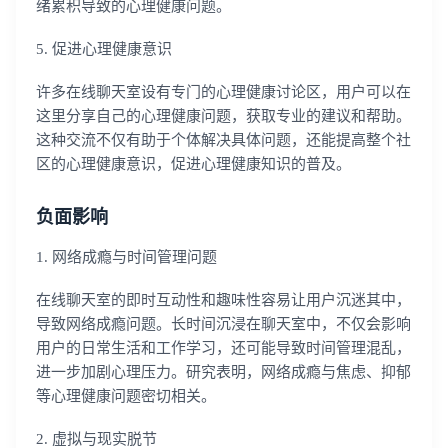
绪累积导致的心理健康问题。
5. 促进心理健康意识
许多在线聊天室设有专门的心理健康讨论区，用户可以在
这里分享自己的心理健康问题，获取专业的建议和帮助。
这种交流不仅有助于个体解决具体问题，还能提高整个社
区的心理健康意识，促进心理健康知识的普及。
负面影响
1. 网络成瘾与时间管理问题
在线聊天室的即时互动性和趣味性容易让用户沉迷其中，
导致网络成瘾问题。长时间沉浸在聊天室中，不仅会影响
用户的日常生活和工作学习，还可能导致时间管理混乱，
进一步加剧心理压力。研究表明，网络成瘾与焦虑、抑郁
等心理健康问题密切相关。
2. 虚拟与现实脱节