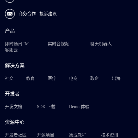
商务合作
投诉建议
产品
即时通讯 IM
实时音视频
聊天机器人
客服云
解决方案
社交
教育
医疗
电商
政企
出海
开发者
开发文档
SDK 下载
Demo 体验
资源中心
开发者社区
开源项目
集成教程
技术资讯