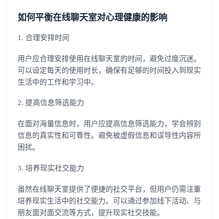
如何平衡在线聊天室对心理健康的影响
1. 合理安排时间
用户应合理安排使用在线聊天室的时间，避免过度沉迷。
可以设定每天的使用时长，确保有足够的时间投入到现实
生活中的工作和学习中。
2. 提高信息筛选能力
在面对海量信息时，用户应提高信息筛选能力，学会辨别
信息的真实性和可靠性。避免被虚假信息和误导性内容所
困扰。
3. 培养现实社交能力
虽然在线聊天室提供了便捷的社交平台，但用户仍需注重
培养现实生活中的社交能力。可以通过参加线下活动、与
朋友面对面交流等方式，提升现实社交技能。