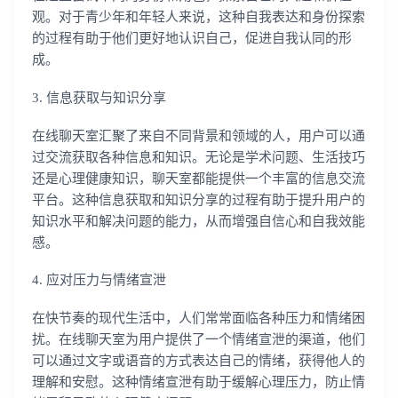
观。对于青少年和年轻人来说，这种自我表达和身份探索
的过程有助于他们更好地认识自己，促进自我认同的形
成。
3. 信息获取与知识分享
在线聊天室汇聚了来自不同背景和领域的人，用户可以通
过交流获取各种信息和知识。无论是学术问题、生活技巧
还是心理健康知识，聊天室都能提供一个丰富的信息交流
平台。这种信息获取和知识分享的过程有助于提升用户的
知识水平和解决问题的能力，从而增强自信心和自我效能
感。
4. 应对压力与情绪宣泄
在快节奏的现代生活中，人们常常面临各种压力和情绪困
扰。在线聊天室为用户提供了一个情绪宣泄的渠道，他们
可以通过文字或语音的方式表达自己的情绪，获得他人的
理解和安慰。这种情绪宣泄有助于缓解心理压力，防止情