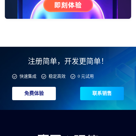
注册简单，开发更简单！
快速集成
稳定高效
0 元试用
免费体验
联系销售