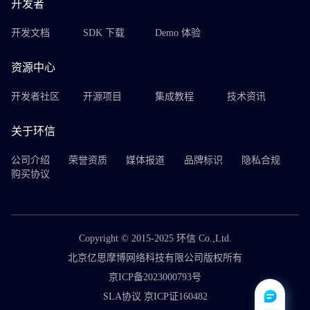
开发者
开发文档
SDK 下载
Demo 体验
资源中心
开发者社区
开源项目
集成教程
技术资讯
关于环信
公司介绍
荣誉资质
媒体报道
品牌标识
隐私合规
购买协议
Copyright © 2015-2025 环信 Co.,Ltd.
北京亿思摩博网络科技有限公司版权所有
京ICP备2023000793号
SLA协议 京ICP证160482