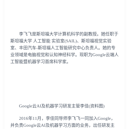
李飞飞是斯坦福大学计算机科学的副教授。她任职于
斯坦福大学 人工智能 实验室(SAIL)、斯坦福视觉实验
室、丰田汽车-斯坦福人工智能研究中心负责人。她的专
业领域是电脑视觉和认知神经科学。现职为Google云端人
工智能暨机器学习首席科学家。
Google云AI及机器学习研发主管李佳(资料图)
2016年11月，李佳同导师李飞飞一同加入Google，
并负责Google云AI及机器学习方面的业务，出任研发主