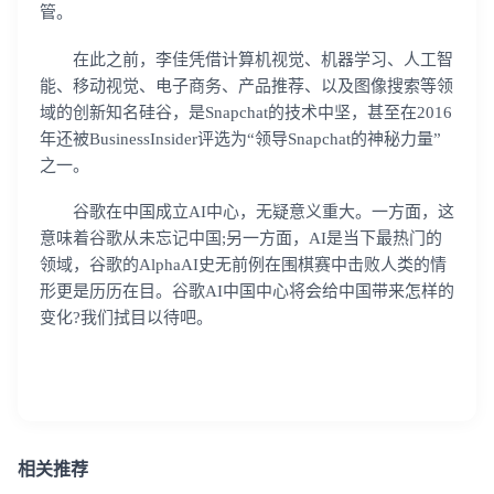
管。
在此之前，李佳凭借计算机视觉、机器学习、人工智
能、移动视觉、电子商务、产品推荐、以及图像搜索等领
域的创新知名硅谷，是Snapchat的技术中坚，甚至在2016
年还被BusinessInsider评选为“领导Snapchat的神秘力量”
之一。
谷歌在中国成立AI中心，无疑意义重大。一方面，这
意味着谷歌从未忘记中国;另一方面，AI是当下最热门的
领域，谷歌的AlphaAI史无前例在围棋赛中击败人类的情
形更是历历在目。谷歌AI中国中心将会给中国带来怎样的
变化?我们拭目以待吧。
相关推荐