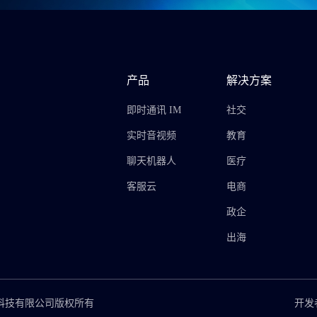
产品
解决方案
即时通讯 IM
社交
实时音视频
教育
聊天机器人
医疗
客服云
电商
政企
出海
思摩博网络科技有限公司版权所有
开发