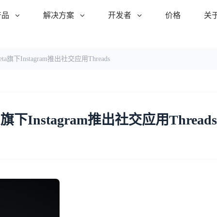
产品
解决方案
开发者
价格
关
下Instagram推出社交应用Threads
Instagram推出社交应用Threads