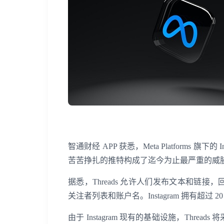
智通财经 APP 获悉，Meta Platforms 旗
苦苦挣扎的推特构成了迄今为止最严重的威胁。
据悉，Threads 允许人们发布文本和链接，
关注者列表和账户名。Instagram 拥有超
由于 Instagram 现有的基础设施，Threa