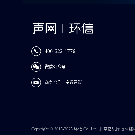
400-622-1776
微信公众号
商务合作
投诉建议
Copyright © 2015-2025 环信 Co.,Ltd. 北京亿