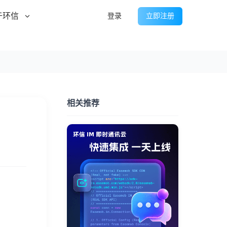
于环信
登录
立即注册
相关推荐