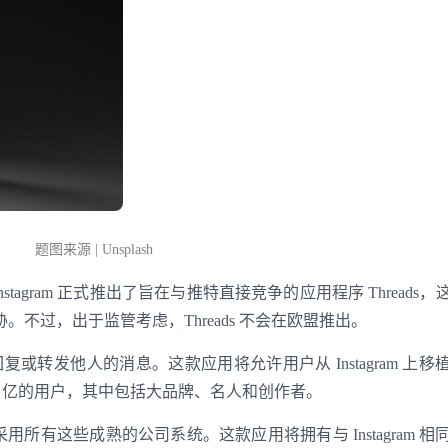
题图来源 | Unsplash
下的 Instagram 正式推出了旨在与推特直接竞争的应用程序 Threads
不过，出于监管考虑，Threads 不会在欧盟推出。
回复或转发他人的消息。这款应用将允许用户从 Instagram 上移
过 20 亿的用户，其中包括大品牌、名人和创作者。
ds 将采用所有这些成熟的公司系统。这款应用将拥有与 Instagram 