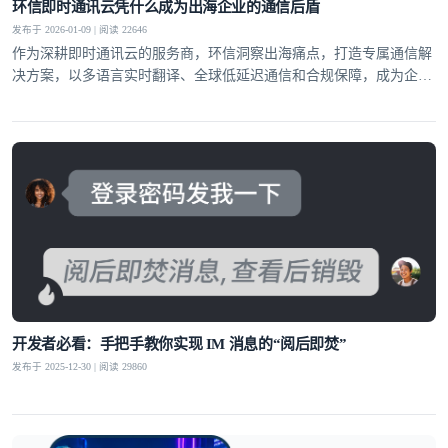
环信即时通讯云凭什么成为出海企业的通信后盾
发布于 2026-01-09 | 阅读 22646
作为深耕即时通讯云的服务商，环信洞察出海痛点，打造专属通信解
决方案，以多语言实时翻译、全球低延迟通信和合规保障，成为企业
全球化布局的坚实后盾。
开发者必看：手把手教你实现 IM 消息的“阅后即焚”
发布于 2025-12-30 | 阅读 29860