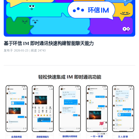
基于环信 IM 即时通讯快速构建智能聊天能力
发布于 2026-01-23 | 阅读 24743