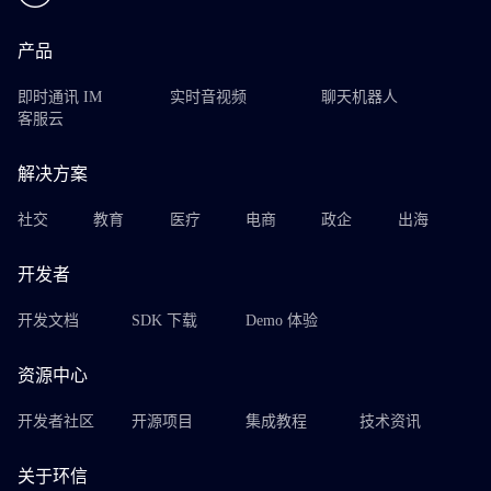
产品
即时通讯 IM
实时音视频
聊天机器人
客服云
解决方案
社交
教育
医疗
电商
政企
出海
开发者
开发文档
SDK 下载
Demo 体验
资源中心
开发者社区
开源项目
集成教程
技术资讯
关于环信