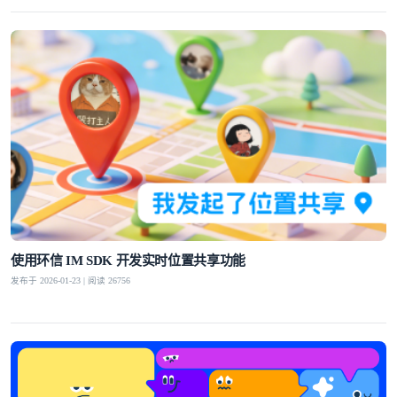
使用环信 IM SDK 开发实时位置共享功能
发布于 2026-01-23 | 阅读 26756