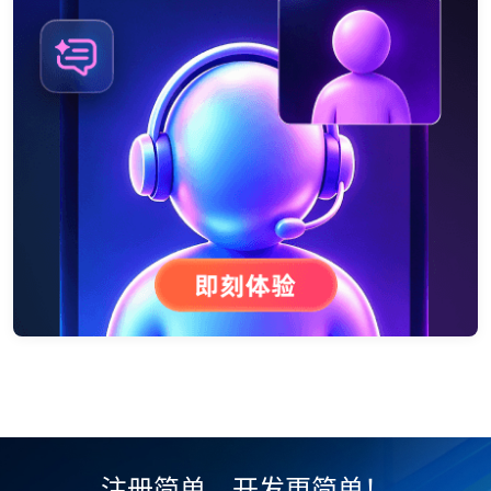
注册简单，开发更简单！