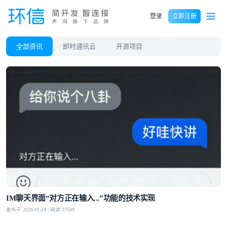
登录
立即注册
全部资讯
即时通讯云
开源项目
IM聊天界面“对方正在输入...”功能的技术实现
发布于 2026-01-24 | 阅读 27599