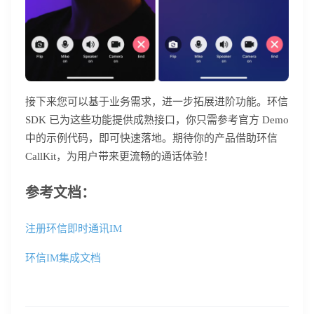
接下来您可以基于业务需求，进一步拓展进阶功能。环信
SDK 已为这些功能提供成熟接口，你只需参考官方 Demo
中的示例代码，即可快速落地。期待你的产品借助环信
CallKit，为用户带来更流畅的通话体验！
参考文档：
注册环信即时通讯IM
环信IM集成文档