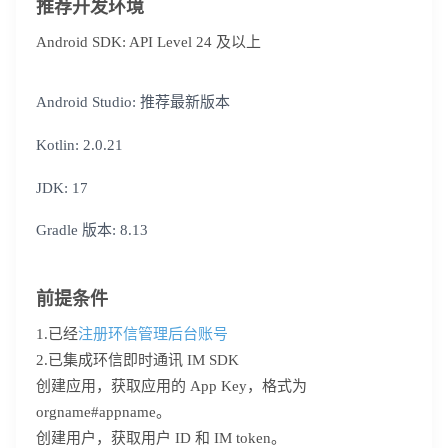
推荐开发环境
Android SDK: API Level 24 及以上
Android Studio: 推荐最新版本
Kotlin: 2.0.21
JDK: 17
Gradle 版本: 8.13
前提条件
1.已经
注册环信管理后台账号
2.已集成环信即时通讯 IM SDK
创建应用，获取应用的 App Key，格式为
orgname#appname。
创建用户，获取用户 ID 和 IM token。