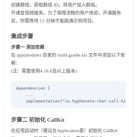
创建群组，获取群组 ID。将用户加入群组。
开通音视频服务。为了保障流畅的用户体验，开通服务
后，你需等待 15 分钟才能跑通示例项目。
集成步骤
步骤一 添加依赖
在 app(module) 目录的 build.gradle.kts 文件中添加以下依
赖：
(注：需要使用4.16.0及以上版本)
dependencies {

    ...

    implementation("io.hyphenate:chat-call-kit:4.
步骤二 初始化 CallKit
在应用启动时（建议在Application里）初始化 CallKit：