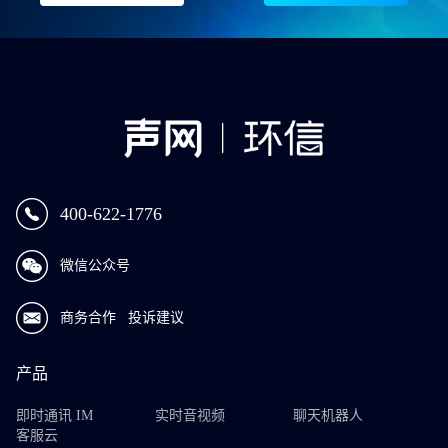
400-622-1776
微信公众号
商务合作
投诉建议
产品
即时通讯 IM
实时音视频
聊天机器人
客服云