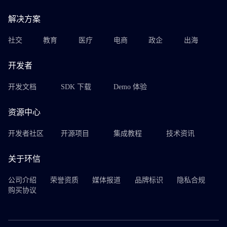
解决方案
社交
教育
医疗
电商
政企
出海
开发者
开发文档
SDK 下载
Demo 体验
资源中心
开发者社区
开源项目
集成教程
技术资讯
关于环信
公司介绍
荣誉资质
媒体报道
品牌标识
隐私合规
购买协议