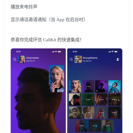
播放来电铃声
显示通话邀请通知（当 App 在后台时）
恭喜你完成环信 CallKit 的快速集成！