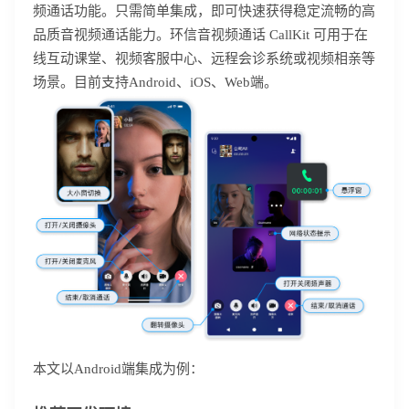
频通话功能。只需简单集成，即可快速获得稳定流畅的高
品质音视频通话能力。环信音视频通话 CallKit 可用于在
线互动课堂、视频客服中心、远程会诊系统或视频相亲等
场景。目前支持Android、iOS、Web端。
本文以Android端集成为例：