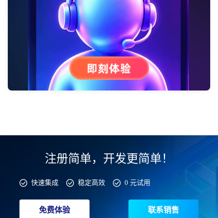
注册简单，开发更简单！
快速集成
稳定高效
0 元试用
免费体验
联系销售