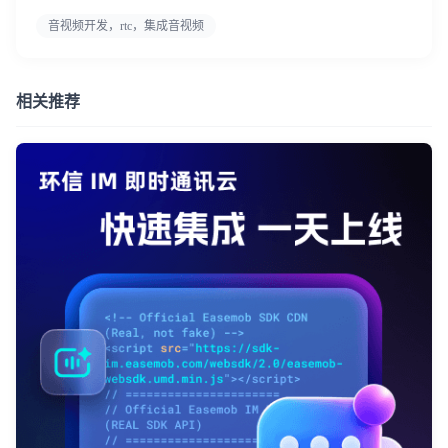
音视频开发，rtc，集成音视频
相关推荐