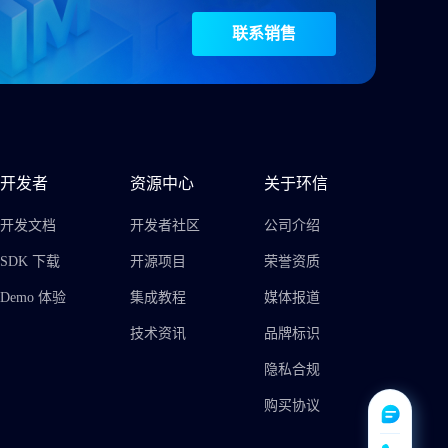
联系销售
开发者
资源中心
关于环信
开发文档
开发者社区
公司介绍
SDK 下载
开源项目
荣誉资质
Demo 体验
集成教程
媒体报道
技术资讯
品牌标识
隐私合规
购买协议