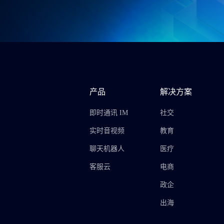
产品
解决方案
即时通讯 IM
社交
实时音视频
教育
聊天机器人
医疗
客服云
电商
政企
出海