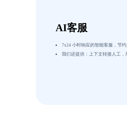
AI客服
7x24 小时响应的智能客服，节
我们还提供：上下文转接人工，