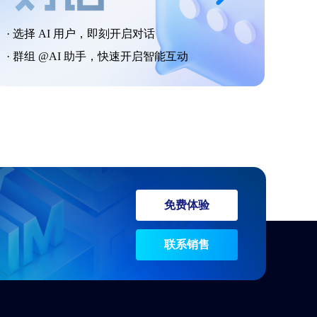
· 选择 AI 用户，即刻开启对话
· 群组 @AI 助手，快速开启智能互动
免费体验
联系销售