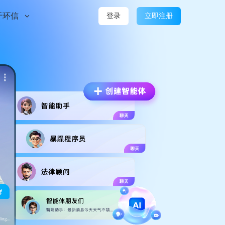
于环信
登录
立即注册