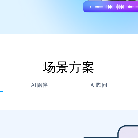
场景方案
AI陪伴
AI顾问