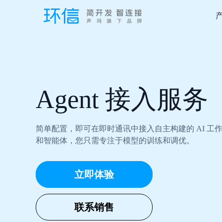
Agent 接入服务
简单配置，即可在即时通讯中接入自主构建的 AI 工
和智能体，您只需专注于模型的训练和调优。
立即体验
联系销售