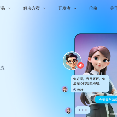
产品
解决方案
开发者
价格
关
作流