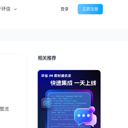
于环信
登录
立即注册
相关推荐
完整流