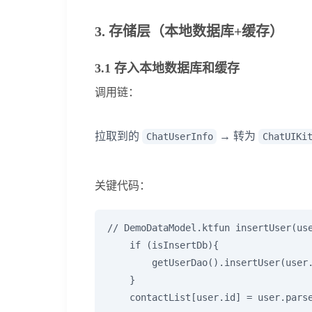
3. 存储层（本地数据库+缓存）
3.1 存入本地数据库和缓存
调用链：
拉取到的
→ 转为
ChatUserInfo
ChatUIKi
关键代码：
// DemoDataModel.ktfun insertUser(use
    if (isInsertDb){

        getUserDao().insertUser(user.
    }

    contactList[user.id] = user.pars