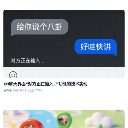
IM聊天界面“对方正在输入...”功能的技术实现
发布于 2026-01-24 | 阅读 27660