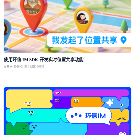
使用环信 IM SDK 开发实时位置共享功能
发布于 2026-01-23 | 阅读 26833