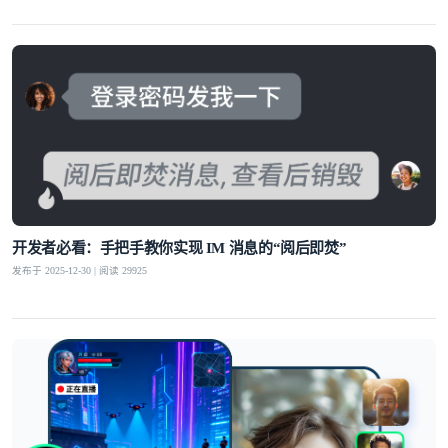
全球化布局的坚实后盾。
开发者必看：手把手教你实现 IM 消息的“阅后即焚”
发布于 2025-12-30 | 阅读 29925