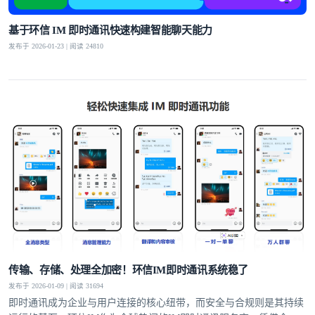
基于环信 IM 即时通讯快速构建智能聊天能力
发布于 2026-01-23 | 阅读 24810
传输、存储、处理全加密！环信IM即时通讯系统稳了
发布于 2026-01-09 | 阅读 31694
即时通讯成为企业与用户连接的核心纽带，而安全与合规则是其持续