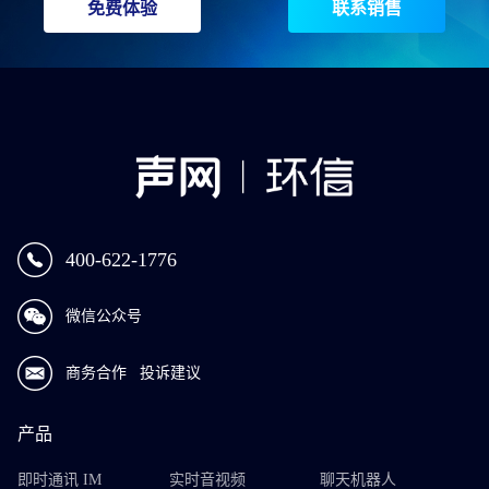
免费体验
联系销售
400-622-1776
微信公众号
商务合作
投诉建议
产品
即时通讯 IM
实时音视频
聊天机器人