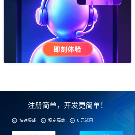
注册简单，开发更简单！
快速集成
稳定高效
0 元试用