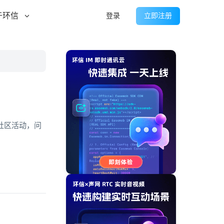
于环信
登录
立即注册
社区活动，问