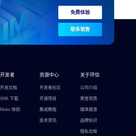
免费体验
联系销售
开发者
资源中心
关于环信
开发文档
开发者社区
公司介绍
SDK 下载
开源项目
荣誉资质
Demo 体验
集成教程
媒体报道
技术资讯
品牌标识
隐私合规