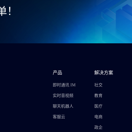
单！
产品
解决方案
即时通讯 IM
社交
实时音视频
教育
聊天机器人
医疗
客服云
电商
政企