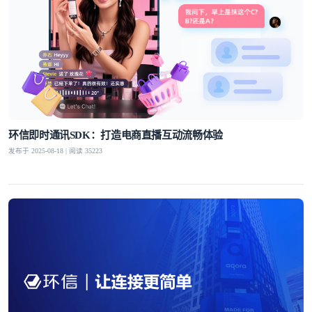
环信即时通讯SDK：打造电商直播互动流畅体验
发布于 2025-08-18 | 阅读 35223