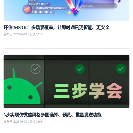
环信IMSDK：多场景覆盖，让即时通讯更智能、更安全
发布于 2025-09-05 | 阅读 25131
3步实现仿微信风格多图选择、预览、批量发送功能
发布于 2025-08-30 | 阅读 36684