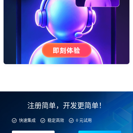
注册简单，开发更简单！
快速集成
稳定高效
0 元试用