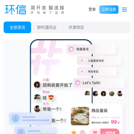
登录
立即注册
全部资讯
即时通讯云
开源项目