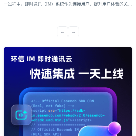
一过程中，即时通讯（IM）系统作为连接用户、提升用户体验的关键
工具，是企业全球化战略落地的关键支撑。环信深耕IM即时通讯系统
领域，通过全球化布局与多平台支持能力，成为众多出海企业的热门
选择。
←
→