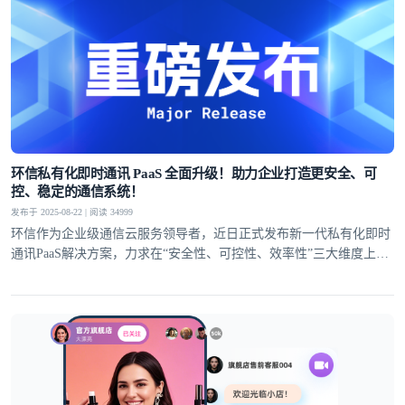
环信私有化即时通讯 PaaS 全面升级！助力企业打造更安全、可
控、稳定的通信系统！
发布于 2025-08-22 | 阅读 34999
环信作为企业级通信云服务领导者，近日正式发布新一代私有化即时
通讯PaaS解决方案，力求在“安全性、可控性、效率性”三大维度上全
面提升！以满足私有化部署场景对通讯基础设施日益增长的核心诉
求。