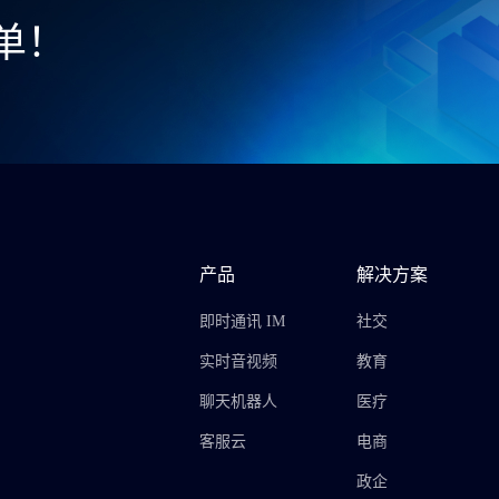
单！
产品
解决方案
即时通讯 IM
社交
实时音视频
教育
聊天机器人
医疗
客服云
电商
政企