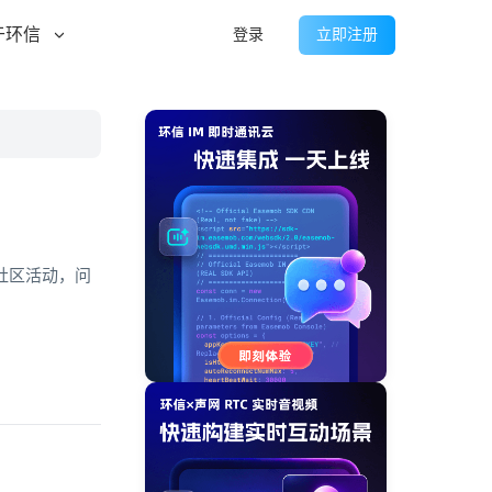
于环信
登录
立即注册
社区活动，问