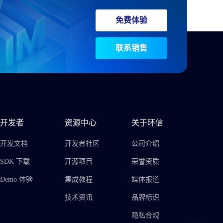
免费体验
联系销售
开发者
资源中心
关于环信
开发文档
开发者社区
公司介绍
SDK 下载
开源项目
荣誉资质
Demo 体验
集成教程
媒体报道
技术资讯
品牌标识
隐私合规