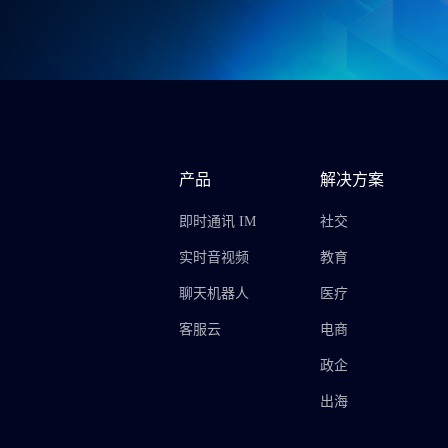
产品
解决方案
即时通讯 IM
社交
实时音视频
教育
聊天机器人
医疗
客服云
电商
政企
出海