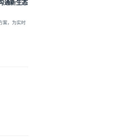
沟通新生态
方案，为实时