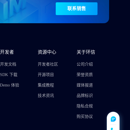
联系销售
开发者
资源中心
关于环信
开发文档
开发者社区
公司介绍
SDK 下载
开源项目
荣誉资质
Demo 体验
集成教程
媒体报道
技术资讯
品牌标识
隐私合规
购买协议