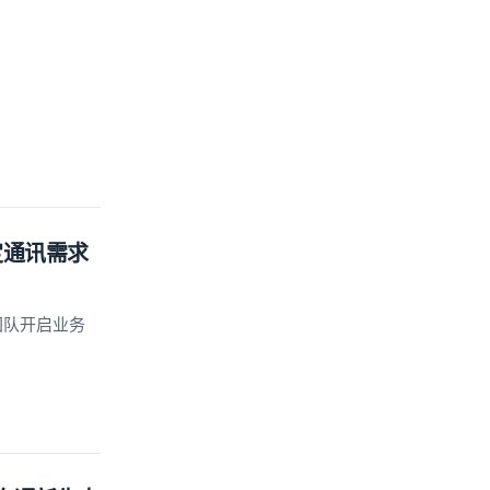
定通讯需求
团队开启业务