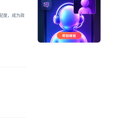
配度，成为政