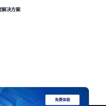
室解决方案
免费体验