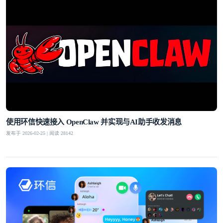
使用环信快速接入 OpenClaw 并实现与AI助手收发消息
发布于 2026-02-25 | 阅读 28142