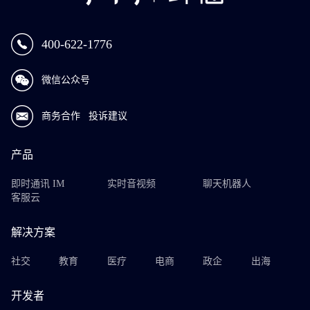
400-622-1776
微信公众号
商务合作
投诉建议
产品
即时通讯 IM
实时音视频
聊天机器人
客服云
解决方案
社交
教育
医疗
电商
政企
出海
开发者