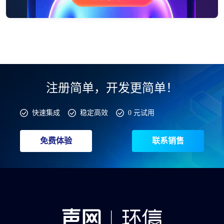
注册简单，开发更简单！
快速集成
稳定高效
0 元试用
免费体验
联系销售