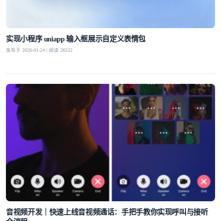
实现小程序 uniapp 输入框展示自定义表情包
发布于 2026-01-24 | 阅读 26532
音视频开发｜快速上线音视频通话：手把手教你实现呼叫与接听