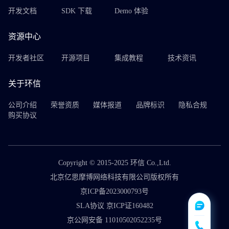
开发文档
SDK 下载
Demo 体验
资源中心
开发者社区
开源项目
集成教程
技术资讯
关于环信
公司介绍
荣誉资质
媒体报道
品牌标识
隐私合规
购买协议
Copyright © 2015-2025 环信 Co.,Ltd.
北京亿思摩博网络科技有限公司版权所有
京ICP备2023000793号
SLA协议 京ICP证160482
京公网安备 11010502052235号