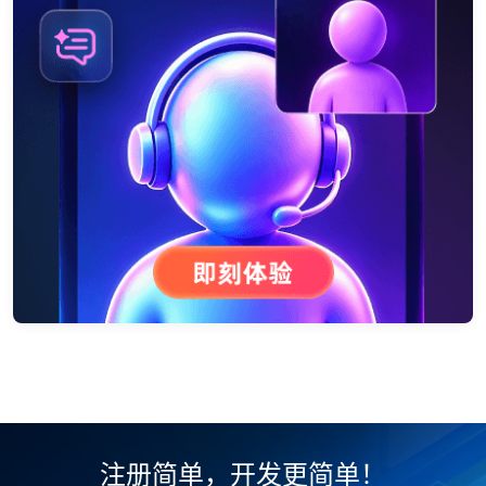
注册简单，开发更简单！