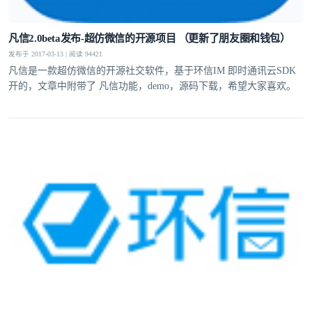
凡信2.0beta发布-超仿微信的开源项目 （更新了朋友圈和钱包）
发布于 2017-03-13 | 阅读 94421
凡信是一款超仿微信的开源社交软件，基于环信IM 即时通讯云SDK
开的，文章中附带了 凡信功能，demo，源码下载，希望大家喜欢。
登录即时通讯云
登录客服云
我已阅读并同意
通讯云服务条款
和
通讯云隐私政策