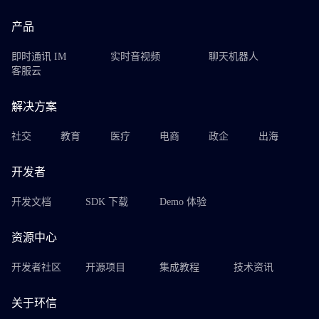
产品
即时通讯 IM
实时音视频
聊天机器人
客服云
解决方案
社交
教育
医疗
电商
政企
出海
开发者
开发文档
SDK 下载
Demo 体验
资源中心
开发者社区
开源项目
集成教程
技术资讯
关于环信