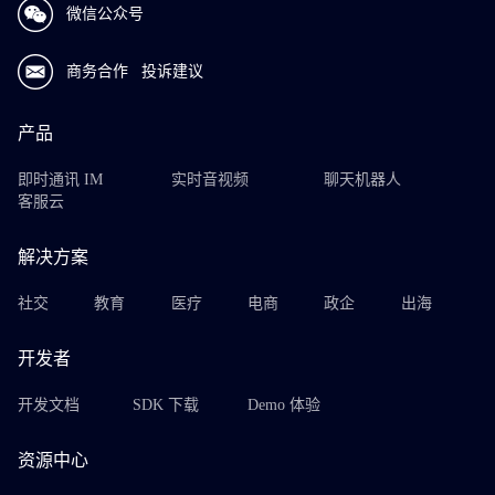
微信公众号
商务合作
投诉建议
产品
即时通讯 IM
实时音视频
聊天机器人
客服云
解决方案
社交
教育
医疗
电商
政企
出海
开发者
开发文档
SDK 下载
Demo 体验
资源中心