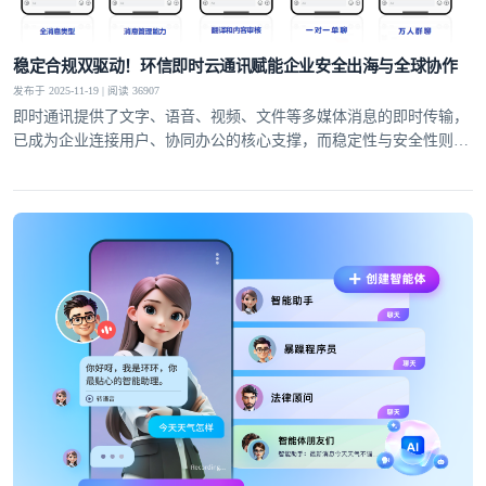
稳定合规双驱动！环信即时云通讯赋能企业安全出海与全球协作
发布于 2025-11-19 | 阅读 36907
即时通讯提供了文字、语音、视频、文件等多媒体消息的即时传输，
已成为企业连接用户、协同办公的核心支撑，而稳定性与安全性则是
服务的生命线。