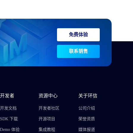
免费体验
联系销售
开发者
资源中心
关于环信
开发文档
开发者社区
公司介绍
SDK 下载
开源项目
荣誉资质
Demo 体验
集成教程
媒体报道