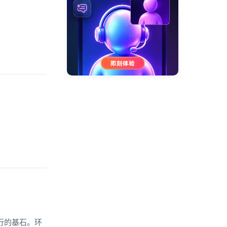
行的基石。环