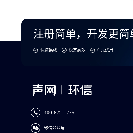
注册简单，开发更简
快速集成
稳定高效
0 元试用
400-622-1776
微信公众号