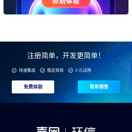
注册简单，开发更简单！
快速集成
稳定高效
0 元试用
免费体验
联系销售