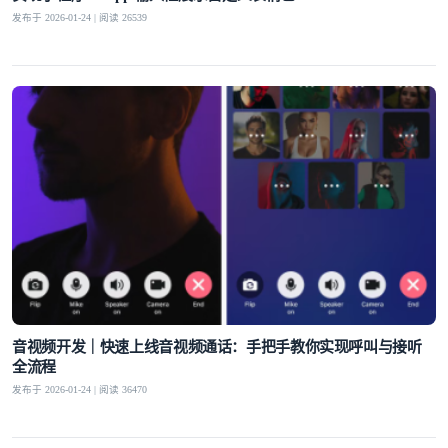
发布于 2026-01-24 | 阅读 26539
登录即时通讯云
登录客服云
我已阅读并同意
通讯云服务条款
和
通讯云隐私政策
提交
不了，谢谢
音视频开发｜快速上线音视频通话：手把手教你实现呼叫与接听
全流程
发布于 2026-01-24 | 阅读 36470