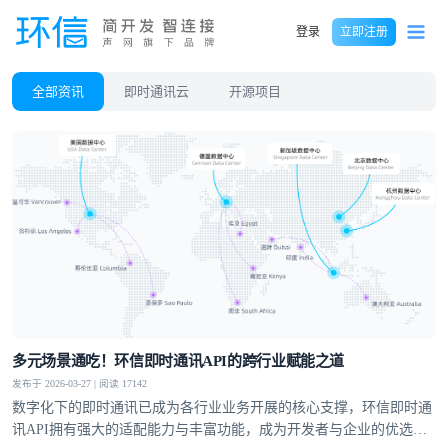
登录
立即注册
全部资讯
即时通讯云
开源项目
多元场景通吃！环信即时通讯API的跨行业赋能之道
发布于 2026-03-27 | 阅读 17142
数字化下的即时通讯已成为各行业业务开展的核心支撑，环信即时通
讯API拥有强大的适配能力与丰富功能，成为开发者与企业的优选方