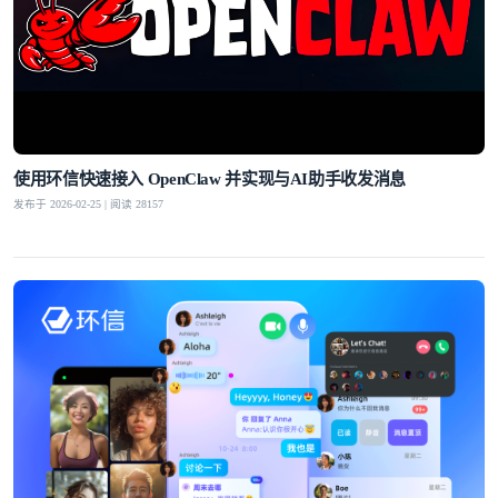
使用环信快速接入 OpenClaw 并实现与AI助手收发消息
发布于 2026-02-25 | 阅读 28157