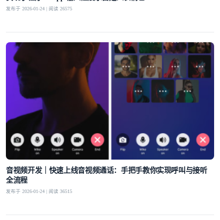
发布于 2026-01-24 | 阅读 26575
登录即时通讯云
登录客服云
我已阅读并同意
通讯云服务条款
和
通讯云隐私政策
提交
不了，谢谢
音视频开发｜快速上线音视频通话：手把手教你实现呼叫与接听
全流程
发布于 2026-01-24 | 阅读 36515