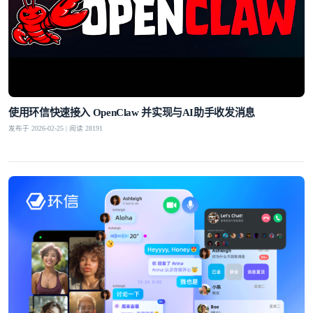
使用环信快速接入 OpenClaw 并实现与AI助手收发消息
发布于 2026-02-25 | 阅读 28191