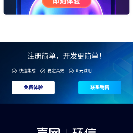
注册简单，开发更简单！
快速集成
稳定高效
0 元试用
免费体验
联系销售