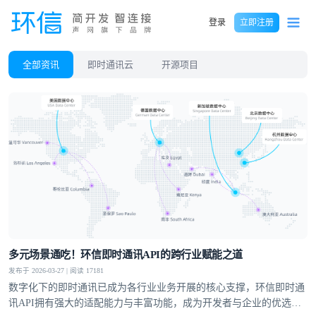
登录
立即注册
全部资讯
即时通讯云
开源项目
多元场景通吃！环信即时通讯API的跨行业赋能之道
发布于 2026-03-27 | 阅读 17181
数字化下的即时通讯已成为各行业业务开展的核心支撑，环信即时通
讯API拥有强大的适配能力与丰富功能，成为开发者与企业的优选方