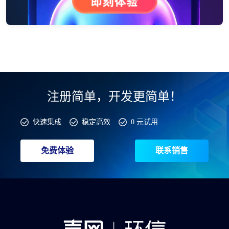
注册简单，开发更简单！
快速集成
稳定高效
0 元试用
免费体验
联系销售