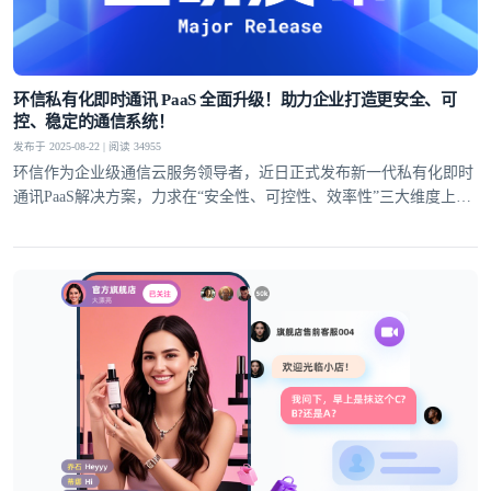
环信私有化即时通讯 PaaS 全面升级！助力企业打造更安全、可
控、稳定的通信系统！
发布于 2025-08-22 | 阅读 34955
环信作为企业级通信云服务领导者，近日正式发布新一代私有化即时
通讯PaaS解决方案，力求在“安全性、可控性、效率性”三大维度上全
面提升！以满足私有化部署场景对通讯基础设施日益增长的核心诉
求。