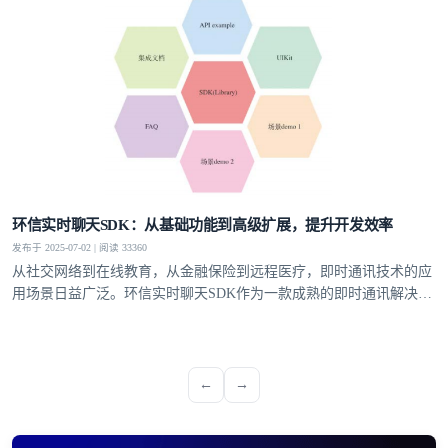
环信实时聊天SDK：从基础功能到高级扩展，提升开发效率
发布于 2025-07-02 | 阅读 33360
从社交网络到在线教育，从金融保险到远程医疗，即时通讯技术的应
用场景日益广泛。环信实时聊天SDK作为一款成熟的即时通讯解决方
案，以强大的功能特性和高度的可扩展性，为开发者提供了便捷、高
效的开发工具，助力其快速构建安全、稳定、可定制的即时通讯应用
程序，提供了更灵活的应用开发空间
←
→