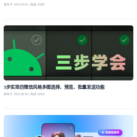
发布于 2025-09-05 | 阅读 25087
3步实现仿微信风格多图选择、预览、批量发送功能
发布于 2025-08-30 | 阅读 36641