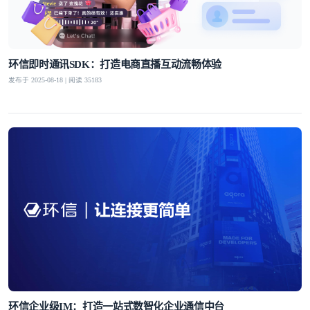
环信即时通讯SDK：打造电商直播互动流畅体验
发布于 2025-08-18 | 阅读 35183
环信企业级IM：打造一站式数智化企业通信中台