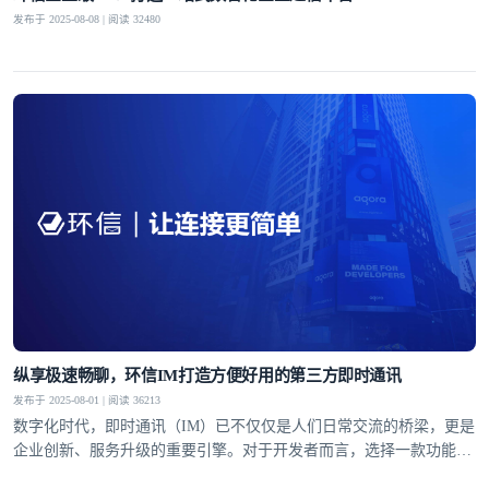
发布于 2025-08-08 | 阅读 32480
纵享极速畅聊，环信IM打造方便好用的第三方即时通讯
发布于 2025-08-01 | 阅读 36213
数字化时代，即时通讯（IM）已不仅仅是人们日常交流的桥梁，更是
企业创新、服务升级的重要引擎。对于开发者而言，选择一款功能完
备、性能稳定且易于集成的第三方即时通讯工具，能够显著提升开发