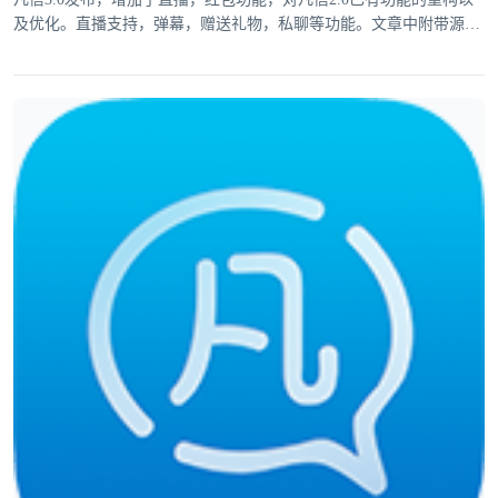
及优化。直播支持，弹幕，赠送礼物，私聊等功能。文章中附带源
码。