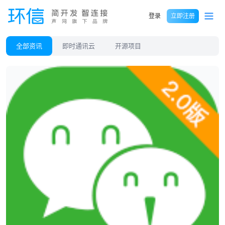
登录
立即注册
全部资讯
即时通讯云
开源项目