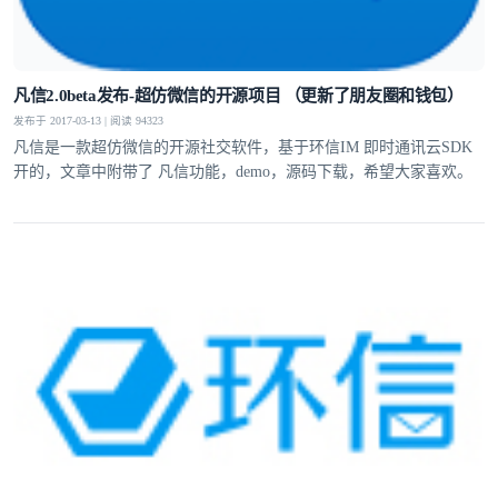
凡信2.0beta发布-超仿微信的开源项目 （更新了朋友圈和钱包）
发布于 2017-03-13 | 阅读 94323
凡信是一款超仿微信的开源社交软件，基于环信IM 即时通讯云SDK
开的，文章中附带了 凡信功能，demo，源码下载，希望大家喜欢。