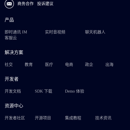
商务合作
投诉建议
产品
即时通讯 IM
实时音视频
聊天机器人
客服云
解决方案
社交
教育
医疗
电商
政企
出海
开发者
开发文档
SDK 下载
Demo 体验
资源中心
开发者社区
开源项目
集成教程
技术资讯