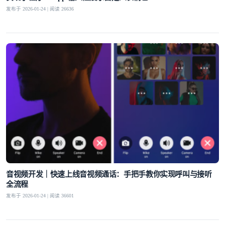
发布于 2026-01-24 | 阅读 26636
登录即时通讯云
登录客服云
我已阅读并同意
通讯云服务条款
和
通讯云隐私政策
提交
不了，谢谢
音视频开发｜快速上线音视频通话：手把手教你实现呼叫与接听
全流程
发布于 2026-01-24 | 阅读 36601