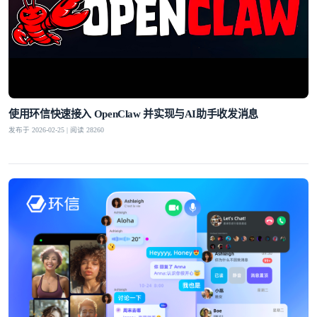
使用环信快速接入 OpenClaw 并实现与AI助手收发消息
发布于 2026-02-25 | 阅读 28260