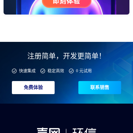
注册简单，开发更简单！
快速集成
稳定高效
0 元试用
免费体验
联系销售