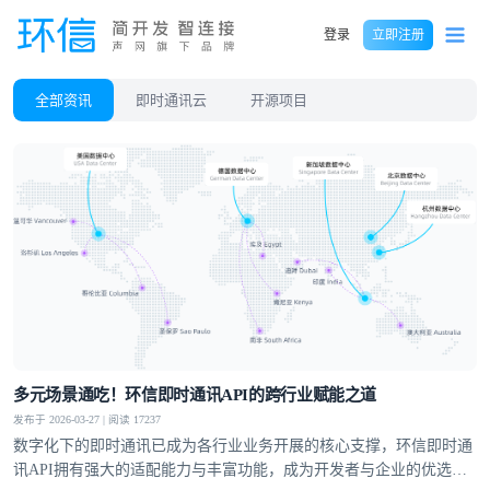
登录
立即注册
全部资讯
即时通讯云
开源项目
多元场景通吃！环信即时通讯API的跨行业赋能之道
发布于 2026-03-27 | 阅读 17237
数字化下的即时通讯已成为各行业业务开展的核心支撑，环信即时通
讯API拥有强大的适配能力与丰富功能，成为开发者与企业的优选方