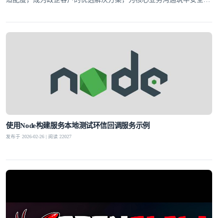
线。
使用Node构建服务本地测试环信回调服务示例
发布于 2026-02-26 | 阅读 22027