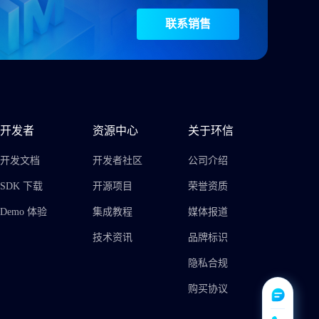
联系销售
开发者
资源中心
关于环信
开发文档
开发者社区
公司介绍
SDK 下载
开源项目
荣誉资质
Demo 体验
集成教程
媒体报道
技术资讯
品牌标识
隐私合规
购买协议