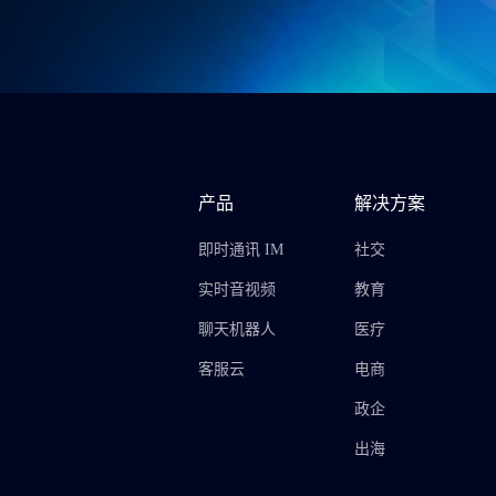
产品
解决方案
即时通讯 IM
社交
实时音视频
教育
聊天机器人
医疗
客服云
电商
政企
出海